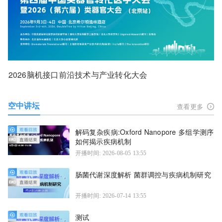
2026脑机接口前沿技术与产业转化大会
空中讲坛
查看更多
解码复杂疾病:Oxford Nanopore 多组学测序
如何揭示疾病机制
开播时间: 2026-08-05 13:55
肠菌代谢深度解析 菌群调控与疾病机制研究
开播时间: 2026-07-14 13:55
测试