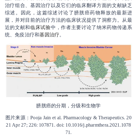
治疗组合、基因治疗以及它们的临床翻译方面的文献缺乏
综述。因此，这篇综述讨论了膀胱癌药物释放的最新进
展，并对目前的治疗方法的临床状况提供了洞察力。从最
近的文献和
临床试验
中，作者主要讨论了纳米药物传递系
统、免疫治疗和
基因治疗
。
膀胱癌的分期，分级和生物学
图片来源：
Pooja Jain et al. Pharmacology & Therapeutics. 20
21 Apr 27; 226: 107871. doi: 10.1016/j.pharmthera.2021.1078
71.