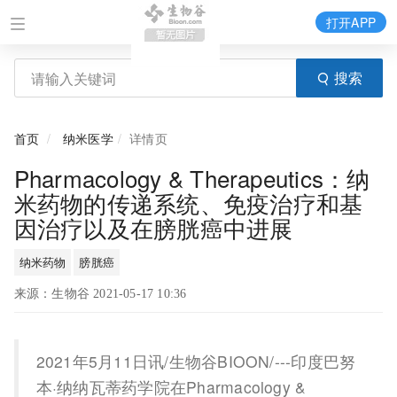
打开APP
搜索
首页
纳米医学
详情页
Pharmacology & Therapeutics：纳
米药物的传递系统、免疫治疗和基
因治疗以及在膀胱癌中进展
纳米药物
膀胱癌
来源：生物谷 2021-05-17 10:36
2021年5月11日讯/生物谷BIOON/---印度巴努
本·纳纳瓦蒂药学院在Pharmacology &