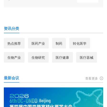
资讯分类
热点推荐
医药产业
制药
转化医学
生物产业
生物研究
医疗健康
医疗器械
最新会议
查看更多