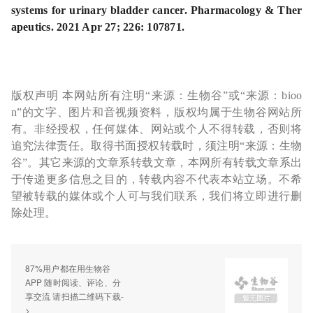
systems for urinary bladder cancer. Pharmacology & Ther
apeutics. 2021 Apr 27; 226: 107871.
版权声明 本网站所有注明“来源：生物谷”或“来源：bioo
n”的文字、图片和音视频资料，版权均属于生物谷网站所
有。非经授权，任何媒体、网站或个人不得转载，否则将
追究法律责任。取得书面授权转载时，须注明“来源：生物
谷”。其它来源的文章系转载文章，本网所有转载文章系出
于传递更多信息之目的，转载内容不代表本站立场。不希
望被转载的媒体或个人可与我们联系，我们将立即进行删
除处理。
87%用户都在用生物谷
APP 随时阅读、评论、分
享交流 请扫描二维码下载-
>