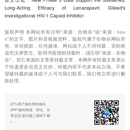
Long-Acting Efficacy of Lenacapavir, Gilead's
Investigational HIV-1 Capsid Inhibitor
版权声明 本网站所有注明“来源：生物谷”或“来源：bioo
n”的文字、图片和音视频资料，版权均属于生物谷网站所
有。非经授权，任何媒体、网站或个人不得转载，否则将
追究法律责任。取得书面授权转载时，须注明“来源：生物
谷”。其它来源的文章系转载文章，本网所有转载文章系出
于传递更多信息之目的，转载内容不代表本站立场。不希
望被转载的媒体或个人可与我们联系，我们将立即进行删
除处理。
87%用户都在用生物谷
APP 随时阅读、评论、分
享交流 请扫描二维码下载-
>