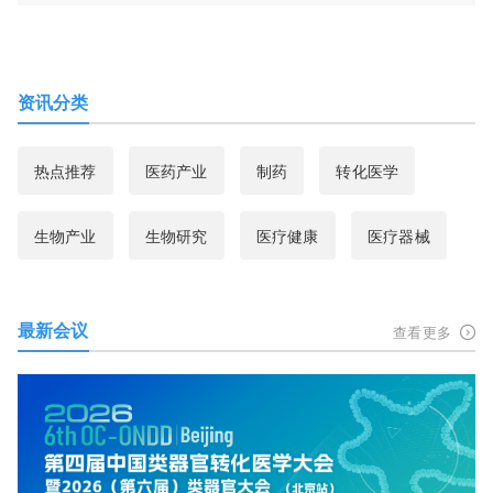
资讯分类
热点推荐
医药产业
制药
转化医学
生物产业
生物研究
医疗健康
医疗器械
最新会议
查看更多