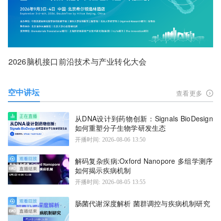
2026脑机接口前沿技术与产业转化大会
空中讲坛
查看更多
从DNA设计到药物创新：Signals BioDesign
如何重塑分子生物学研发生态
开播时间: 2026-08-06 13:50
解码复杂疾病:Oxford Nanopore 多组学测序
如何揭示疾病机制
开播时间: 2026-08-05 13:55
肠菌代谢深度解析 菌群调控与疾病机制研究