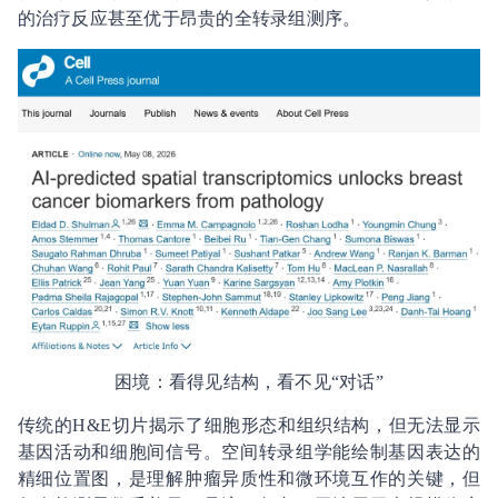
的治疗反应甚至优于昂贵的全转录组测序。
困境：看得见结构，看不见“对话”
传统的H&E切片揭示了细胞形态和组织结构，但无法显示
基因活动和细胞间信号。空间转录组学能绘制基因表达的
精细位置图，是理解肿瘤异质性和微环境互作的关键，但