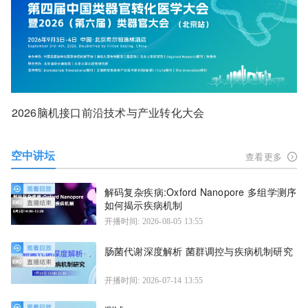
2026脑机接口前沿技术与产业转化大会
空中讲坛
查看更多
解码复杂疾病:Oxford Nanopore 多组学测序
如何揭示疾病机制
开播时间: 2026-08-05 13:55
肠菌代谢深度解析 菌群调控与疾病机制研究
开播时间: 2026-07-14 13:55