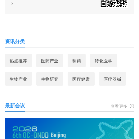
>
资讯分类
热点推荐
医药产业
制药
转化医学
生物产业
生物研究
医疗健康
医疗器械
最新会议
查看更多