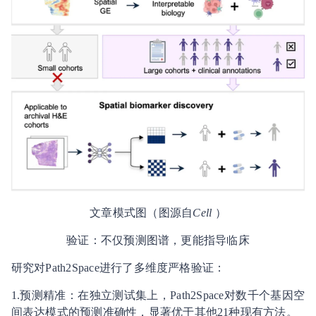
文章模式图（图源自
Cell
）
验证：不仅预测图谱，更能指导临床
研究对Path2Space进行了多维度严格验证：
1.预测精准：在独立测试集上，Path2Space对数千个基因空
间表达模式的预测准确性，显著优于其他21种现有方法。