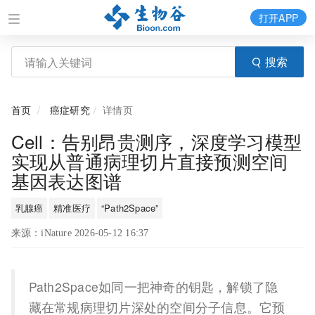
打开APP
搜索
首页
癌症研究
详情页
Cell：告别昂贵测序，深度学习模型
实现从普通病理切片直接预测空间
基因表达图谱
乳腺癌
精准医疗
“Path2Space”
来源：iNature 2026-05-12 16:37
Path2Space如同一把神奇的钥匙，解锁了隐
藏在常规病理切片深处的空间分子信息。它预