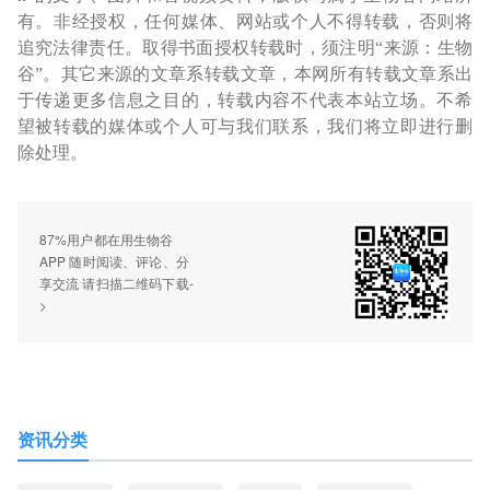
有。非经授权，任何媒体、网站或个人不得转载，否则将
追究法律责任。取得书面授权转载时，须注明“来源：生物
谷”。其它来源的文章系转载文章，本网所有转载文章系出
于传递更多信息之目的，转载内容不代表本站立场。不希
望被转载的媒体或个人可与我们联系，我们将立即进行删
除处理。
87%用户都在用生物谷
APP 随时阅读、评论、分
享交流 请扫描二维码下载-
>
资讯分类