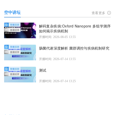
空中讲坛
查看更多
解码复杂疾病:Oxford Nanopore 多组学测序
如何揭示疾病机制
开播时间: 2026-08-05 13:55
肠菌代谢深度解析 菌群调控与疾病机制研究
开播时间: 2026-07-14 13:55
测试
开播时间: 2026-07-14 13:25