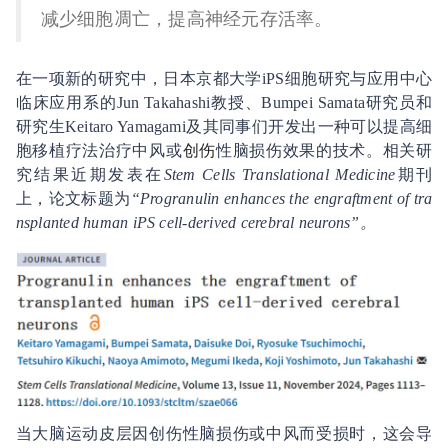
减少细胞凋亡，提高神经元存活率。
在一项新的研究中，日本京都大学iPS细胞研究与应用中心
临床应用系的Jun Takahashi教授、Bumpei Samata研究员和
研究生Keitaro Yamagami及其同事们开发出一种可以提高细
胞移植疗法治疗中风或
创伤
性脑损伤效果的技术。相关研
究结果近期发表在
Stem Cells Translational Medicine
期刊
上，论文标题为
“Progranulin enhances the engraftment of tra
nsplanted human iPS cell-derived cerebral neurons”。
当大脑运动皮层因创伤性脑损伤或中风而受损时，这会导