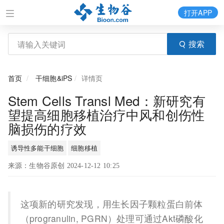
打开APP
搜索
首页
干细胞&iPS
详情页
Stem Cells Transl Med：新研究有
望提高细胞移植治疗中风和创伤性
脑损伤的疗效
诱导性多能干细胞
细胞移植
来源：生物谷原创 2024-12-12 10:25
这项新的研究发现，用生长因子颗粒蛋白前体
（progranulin, PGRN）处理可通过Akt磷酸化