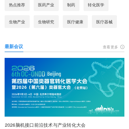
热点推荐
医药产业
制药
转化医学
生物产业
生物研究
医疗健康
医疗器械
最新会议
查看更多
2026脑机接口前沿技术与产业转化大会