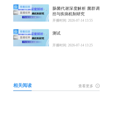
肠菌代谢深度解析 菌群调
控与疾病机制研究
开播时间: 2026-07-14 13:55
测试
开播时间: 2026-07-14 13:25
相关阅读
查看更多