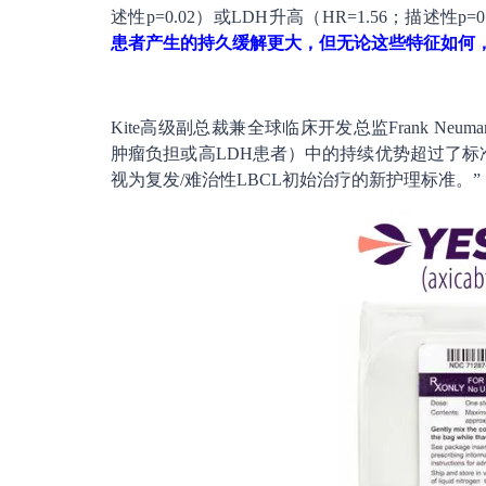
述性p=0.02）或LDH升高（HR=1.56；描述性p
患者产生的持久缓解更大，但无论这些特征如何，
Kite高级副总裁兼全球临床开发总监Frank Neu
肿瘤负担或高LDH患者）中的持续优势超过了标准
视为复发/难治性LBCL初始治疗的新护理标准。”