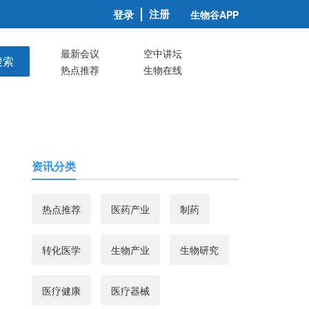
注册
登录
生物谷APP
最新会议
空中讲坛
搜索
热点推荐
生物在线
资讯分类
热点推荐
医药产业
制药
转化医学
生物产业
生物研究
医疗健康
医疗器械