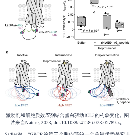
激动剂和细胞质效应剂结合蛋白驱动ICL3的构象变化。图
片来自Nature, 2023, doi:10.1038/s41586-023-05789-z
。
Sadler说，“GPCR的第三个胞内环的一个关键优势是它非