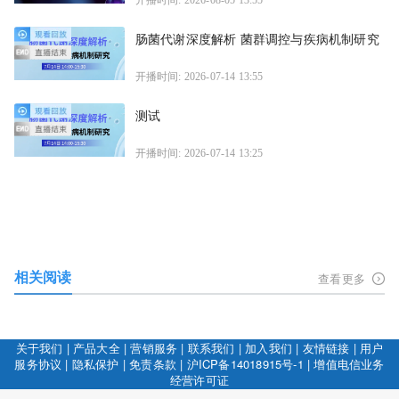
肠菌代谢深度解析 菌群调控与疾病机制研究
开播时间: 2026-07-14 13:55
测试
开播时间: 2026-07-14 13:25
相关阅读
查看更多
关于我们
|
产品大全
|
营销服务
|
联系我们
|
加入我们
|
友情链接
|
用户
服务协议
|
隐私保护
|
免责条款
|
沪ICP备14018915号-1
|
增值电信业务
经营许可证