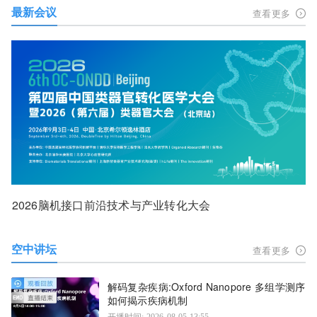
最新会议
查看更多
2026脑机接口前沿技术与产业转化大会
空中讲坛
查看更多
解码复杂疾病:Oxford Nanopore 多组学测序
如何揭示疾病机制
开播时间: 2026-08-05 13:55