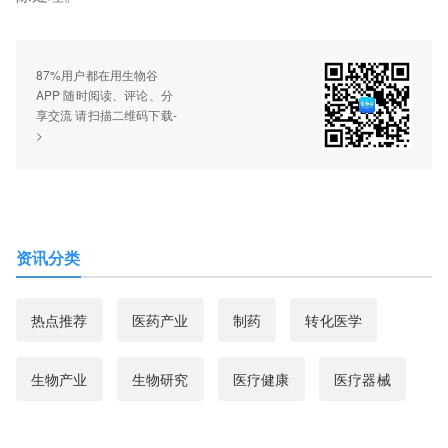
87%用户都在用生物谷
APP 随时阅读、评论、分
享交流 请扫描二维码下载-
>
资讯分类
热点推荐
医药产业
制药
转化医学
生物产业
生物研究
医疗健康
医疗器械