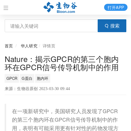
打开APP
搜索
首页
华人研究
详情页
Nature：揭示GPCR的第三个胞内
环在GPCR信号传导机制中的作用
GPCR
G蛋白
胞内环
来源：生物谷原创 2023-03-30 09:44
在一项新研究中，美国研究人员发现了GPCR
的第三个胞内环在GPCR信号传导机制中的作
用，表明有可能采用更有针对性的药物发现方