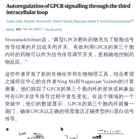
Sivaramakrishnan说，“典型GPCR靶向药物充当了细胞信号
传导结果的开启或关闭开关。有效利用GPCR的第三个胞
内环的药物可以作为信号传导调节开关，更精确地控制药
物反应。”
这些作者开发了新的生物化学和生物物理工具，结合希望
之城癌症中心的合作者Ning Ma和Nagarajan Vaidehi的计算
测量。他们跟踪了GPCR的第三个胞内环的形状或构象如
何在GPCR信号传导过程中发生变化。在这个领域的一个
突破中，他们的数据显示，GPCR的第三个胞内环就像一
扇门，确保GPCR以正确的强度激活正确类型的G蛋白信号
传导。