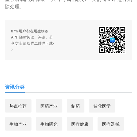
除处理。
87%用户都在用生物谷
APP 随时阅读、评论、分
享交流 请扫描二维码下载-
>
资讯分类
热点推荐
医药产业
制药
转化医学
生物产业
生物研究
医疗健康
医疗器械