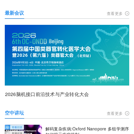
最新会议
查看更多
2026脑机接口前沿技术与产业转化大会
空中讲坛
查看更多
解码复杂疾病:Oxford Nanopore 多组学测序