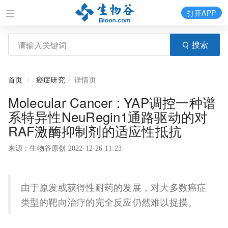
打开APP
搜索
首页
癌症研究
详情页
Molecular Cancer : YAP调控一种谱
系特异性NeuRegin1通路驱动的对
RAF激酶抑制剂的适应性抵抗
来源：生物谷原创 2022-12-26 11:23
由于原发或获得性耐药的发展，对大多数癌症
类型的靶向治疗的完全反应仍然难以捉摸。