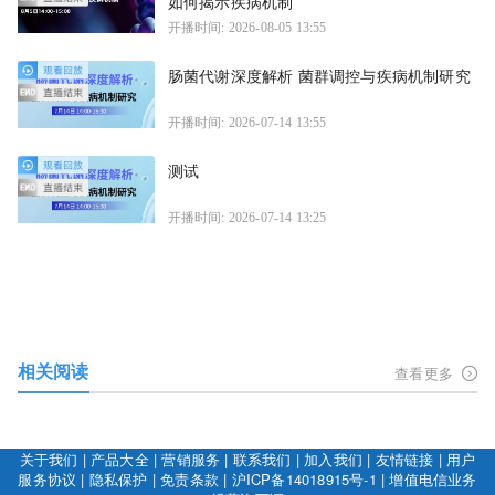
如何揭示疾病机制
开播时间: 2026-08-05 13:55
肠菌代谢深度解析 菌群调控与疾病机制研究
开播时间: 2026-07-14 13:55
测试
开播时间: 2026-07-14 13:25
相关阅读
查看更多
关于我们
|
产品大全
|
营销服务
|
联系我们
|
加入我们
|
友情链接
|
用户
服务协议
|
隐私保护
|
免责条款
|
沪ICP备14018915号-1
|
增值电信业务