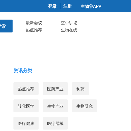
注册
登录
生物谷APP
最新会议
空中讲坛
搜索
热点推荐
生物在线
资讯分类
热点推荐
医药产业
制药
转化医学
生物产业
生物研究
医疗健康
医疗器械