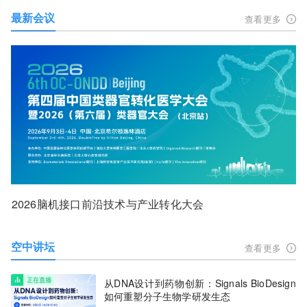
最新会议
查看更多
2026脑机接口前沿技术与产业转化大会
空中讲坛
查看更多
从DNA设计到药物创新：Signals BioDesign
如何重塑分子生物学研发生态