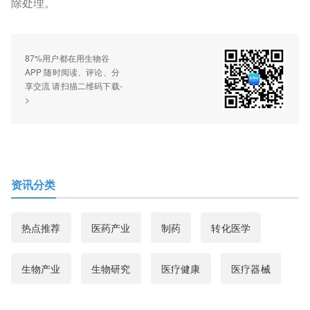
除处理。
87%用户都在用生物谷
APP 随时阅读、评论、分
享交流 请扫描二维码下载-
>
资讯分类
热点推荐
医药产业
制药
转化医学
生物产业
生物研究
医疗健康
医疗器械