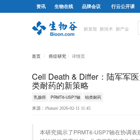
资讯
生物在线
品牌会议
行云公开课
首页
癌症研究
详情页
Cell Death & Diffe
类耐药的新策略
乳腺癌
PRMT6-USP7轴
铂类耐药
来源：iNature 2026-02-11 11:45
本研究揭示了PRMT6-USP7轴在协