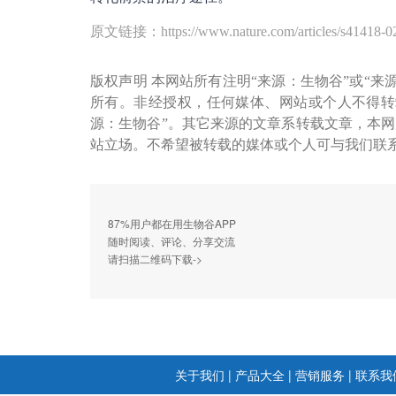
原文链接：https://www.nature.com/articles/s41418-0
版权声明 本网站所有注明“来源：生物谷”或“来
所有。非经授权，任何媒体、网站或个人不得转
源：生物谷”。其它来源的文章系转载文章，本
站立场。不希望被转载的媒体或个人可与我们联
87%用户都在用生物谷APP
随时阅读、评论、分享交流
请扫描二维码下载->
关于我们
|
产品大全
|
营销服务
|
联系我