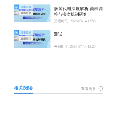
肠菌代谢深度解析 菌群调
控与疾病机制研究
开播时间: 2026-07-14 13:55
测试
开播时间: 2026-07-14 13:25
相关阅读
查看更多