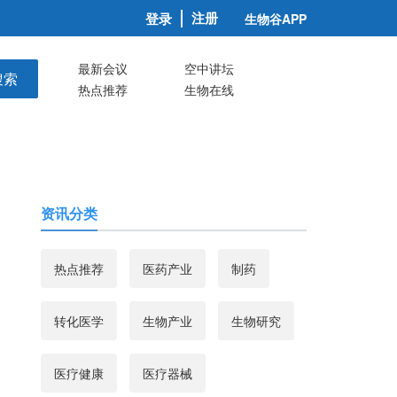
注册
登录
生物谷APP
最新会议
空中讲坛
搜索
热点推荐
生物在线
资讯分类
热点推荐
医药产业
制药
转化医学
生物产业
生物研究
医疗健康
医疗器械