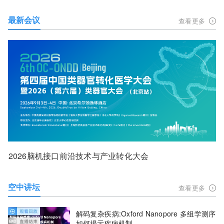
最新会议
查看更多
2026脑机接口前沿技术与产业转化大会
空中讲坛
查看更多
解码复杂疾病:Oxford Nanopore 多组学测序
如何揭示疾病机制