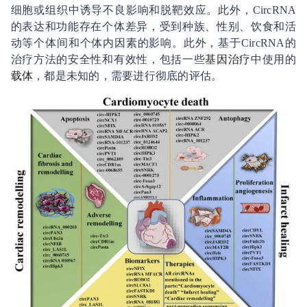
细胞或组织中诱导不良影响和脱靶效应。此外，
CircRNA
的表达和功能存在个体差异，受到种族、性别、饮食和活
动等个体间和个体内因素的影响。此外，基于
CircRNA
的
治疗方法的安全性和有效性，包括一些
基因治疗
中使用的
载体
，都是未知的，需要进行彻底的评估。