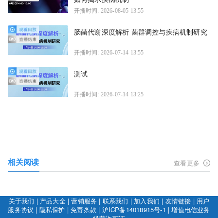
开播时间: 2026-08-05 13:55
肠菌代谢深度解析 菌群调控与疾病机制研究
开播时间: 2026-07-14 13:55
测试
开播时间: 2026-07-14 13:25
相关阅读
查看更多
关于我们
|
产品大全
|
营销服务
|
联系我们
|
加入我们
|
友情链接
|
用户
服务协议
|
隐私保护
|
免责条款
|
沪ICP备14018915号-1
|
增值电信业务