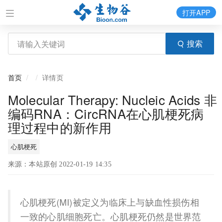
打开APP
搜索
首页
详情页
Molecular Therapy: Nucleic Acids 非
编码RNA：CircRNA在心肌梗死病
理过程中的新作用
心肌梗死
来源：本站原创 2022-01-19 14:35
心肌梗死(MI)被定义为临床上与缺血性损伤相
一致的心肌细胞死亡。心肌梗死仍然是世界范