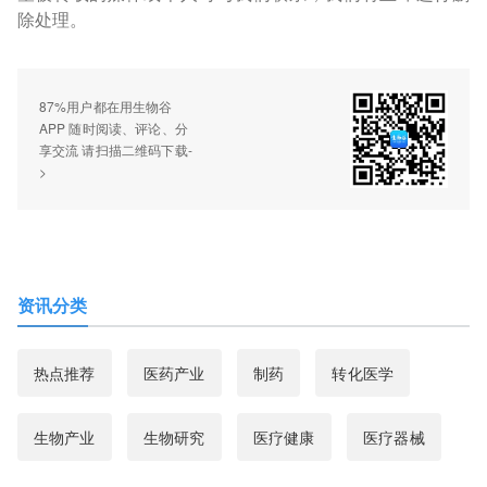
除处理。
87%用户都在用生物谷
APP 随时阅读、评论、分
享交流 请扫描二维码下载-
>
资讯分类
热点推荐
医药产业
制药
转化医学
生物产业
生物研究
医疗健康
医疗器械