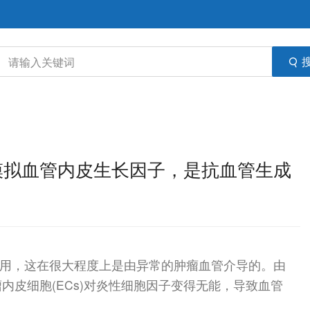
蛋白模拟血管内皮生长因子，是抗血管生成
制作用，这在很大程度上是由异常的肿瘤血管介导的。由
内皮细胞(ECs)对炎性细胞因子变得无能，导致血管