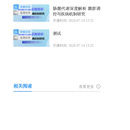
肠菌代谢深度解析 菌群调
控与疾病机制研究
开播时间: 2026-07-14 13:55
测试
开播时间: 2026-07-14 13:25
相关阅读
查看更多