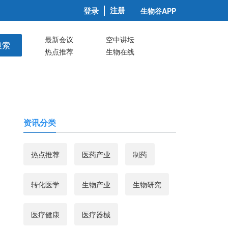
注册
登录
生物谷APP
最新会议
空中讲坛
搜索
热点推荐
生物在线
资讯分类
热点推荐
医药产业
制药
转化医学
生物产业
生物研究
医疗健康
医疗器械