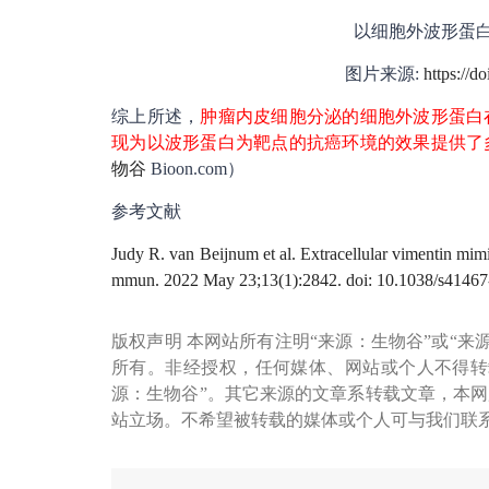
以细胞外波形蛋
图片来源:
https://d
综上所述，
肿瘤内皮细胞分泌的细胞外波形蛋白
现为以波形蛋白为靶点的抗癌环境的效果提供了
物谷
Bioon.com）
参考文献
Judy R. van Beijnum et al. Extracellular vimentin mi
mmun. 2022 May 23;13(1):2842. doi: 10.1038/s41467
版权声明 本网站所有注明“来源：生物谷”或“来
所有。非经授权，任何媒体、网站或个人不得转
源：生物谷”。其它来源的文章系转载文章，本
站立场。不希望被转载的媒体或个人可与我们联