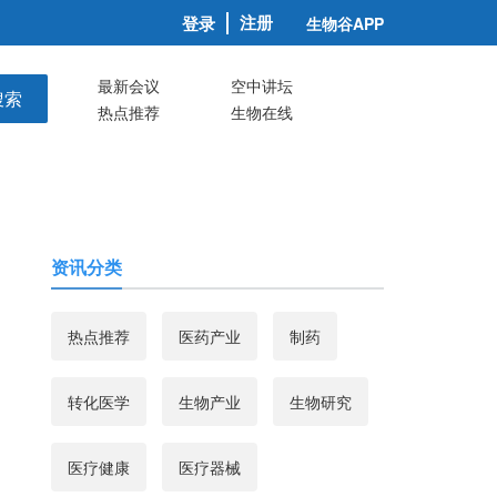
注册
登录
生物谷APP
最新会议
空中讲坛
搜索
热点推荐
生物在线
资讯分类
热点推荐
医药产业
制药
转化医学
生物产业
生物研究
医疗健康
医疗器械