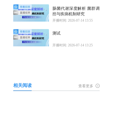
肠菌代谢深度解析 菌群调
控与疾病机制研究
开播时间: 2026-07-14 13:55
测试
开播时间: 2026-07-14 13:25
相关阅读
查看更多