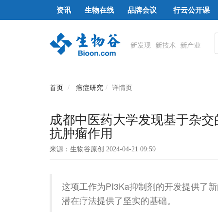
资讯
生物在线
品牌会议
行云公开课
首页
癌症研究
详情页
成都中医药大学发现基于杂交的
抗肿瘤作用
来源：生物谷原创 2024-04-21 09:59
这项工作为PI3Ka抑制剂的开发提供了
潜在疗法提供了坚实的基础。