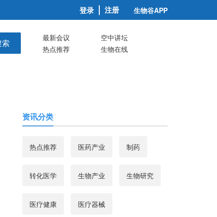
注册
登录
生物谷APP
最新会议
空中讲坛
搜索
热点推荐
生物在线
资讯分类
热点推荐
医药产业
制药
转化医学
生物产业
生物研究
医疗健康
医疗器械