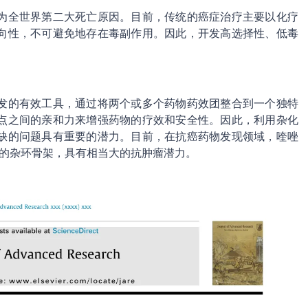
为全世界第二大死亡原因。目前，传统的癌症治疗主要以化疗
向性，不可避免地存在毒副作用。因此，开发高选择性、低毒
发的有效工具，通过将两个或多个药物药效团整合到一个独特
点之间的亲和力来增强药物的疗效和安全性。因此，利用杂化
缺的问题具有重要的潜力。目前，在抗癌药物发现领域，喹唑
刻的杂环骨架，具有相当大的抗肿瘤潜力。