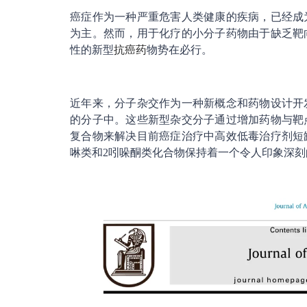
癌症作为一种严重危害人类健康的疾病，已经成
为主。然而，用于化疗的小分子药物由于缺乏靶
性的新型
抗癌药
物势在必行。
近年来，分子杂交作为一种新概念和药物设计开
的分子中。这些新型杂交分子通过增加药物与靶
复合物来解决目前癌症治疗中高效低毒治疗剂短
啉类和2吲哚酮类化合物保持着一个令人印象深