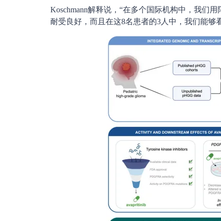
Koschmann解释说，“在多个国际机构中，
耐受良好，而且在这8名患者的3人中，我们能够