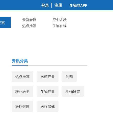
注册
登录
生物谷APP
最新会议
空中讲坛
搜索
热点推荐
生物在线
资讯分类
热点推荐
医药产业
制药
转化医学
生物产业
生物研究
医疗健康
医疗器械