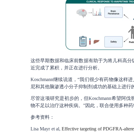
这些早期数据和临床前数据有助于为将儿科高分
近完成了累积，并正在进行分析。
Koschmann继续说道，“我们很少有药物像
尼和其他脑渗透小分子抑制剂成功的基础上进行的
尽管这项研究是初步的，但Koschmann希望
物不足以治疗这种疾病。”因此，联合使用多种药物可
参考资料：
Lisa Mayr et al,
Effective targeting of PDGFRA-altere