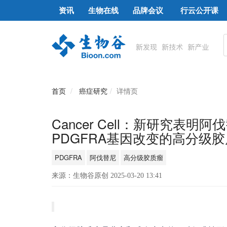
资讯
生物在线
品牌会议
行云公开课
首页
癌症研究
详情页
Cancer Cell：新研究表
PDGFRA基因改变的高分级
PDGFRA
阿伐替尼
高分级胶质瘤
来源：生物谷原创 2025-03-20 13:41