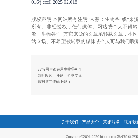
016/j.ccell.2025.02.018.
版权声明 本网站所有注明“来源：生物谷”或“来
所有。非经授权，任何媒体、网站或个人不得转
源：生物谷”。其它来源的文章系转载文章，本
站立场。不希望被转载的媒体或个人可与我们联
87%用户都在用生物谷APP
随时阅读、评论、分享交流
请扫描二维码下载->
关于我们
|
产品大全
|
营销服务
|
联系我
Copyright©2001-2020 bioon.com 版权所有