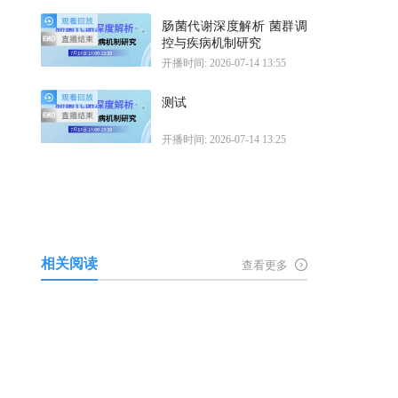
肠菌代谢深度解析 菌群调
控与疾病机制研究
开播时间: 2026-07-14 13:55
测试
开播时间: 2026-07-14 13:25
相关阅读
查看更多