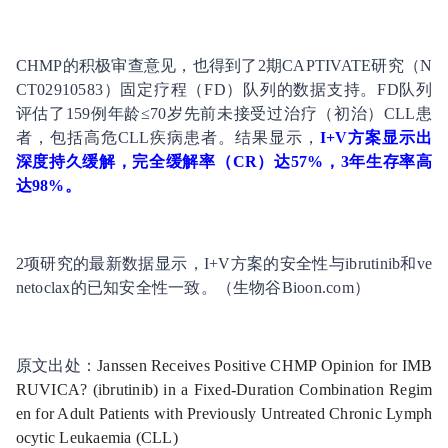
CHMP的积极审查意见，也得到了2期CAPTIVATE研究（N
CT02910583）固定疗程（FD）队列的数据支持。FD队列
评估了159例年龄≤70岁先前未接受过治疗（初治）CLL患
者，包括高危CLL疾病患者。结果显示，
I+V方案显示出
深度持久缓解，完全缓解率（CR）达57%，3年生存率高
达98%。
2项研究的最新数据显示，I+V方案的安全性与ibrutinib和ve
netoclax的已知安全性一致。（生物谷Bioon.com）
原文出处：
Janssen Receives Positive CHMP Opinion for IMB
RUVICA? (ibrutinib) in a Fixed-Duration Combination Regim
en for Adult Patients with Previously Untreated Chronic Lymph
ocytic Leukaemia (CLL)