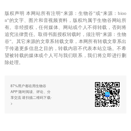
版权声明 本网站所有注明“来源：生物谷”或“来源：bioo
n”的文字、图片和音视频资料，版权均属于生物谷网站所
有。非经授权，任何媒体、网站或个人不得转载，否则将
追究法律责任。取得书面授权转载时，须注明“来源：生物
谷”。其它来源的文章系转载文章，本网所有转载文章系出
于传递更多信息之目的，转载内容不代表本站立场。不希
望被转载的媒体或个人可与我们联系，我们将立即进行删
除处理。
87%用户都在用生物谷
APP 随时阅读、评论、分
享交流 请扫描二维码下载-
>