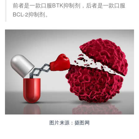
前者是一款口服BTK抑制剂，后者是一款口服
BCL-2抑制剂。
图片来源：摄图网