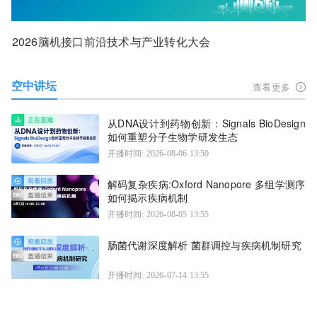
2026脑机接口前沿技术与产业转化大会
空中讲坛
查看更多
从DNA设计到药物创新：Signals BioDesign
如何重塑分子生物学研发生态
开播时间: 2026-08-06 13:50
解码复杂疾病:Oxford Nanopore 多组学测序
如何揭示疾病机制
开播时间: 2026-08-05 13:55
肠菌代谢深度解析 菌群调控与疾病机制研究
开播时间: 2026-07-14 13:55