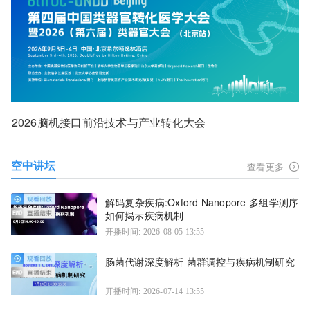
2026脑机接口前沿技术与产业转化大会
空中讲坛
查看更多
解码复杂疾病:Oxford Nanopore 多组学测序
如何揭示疾病机制
开播时间: 2026-08-05 13:55
肠菌代谢深度解析 菌群调控与疾病机制研究
开播时间: 2026-07-14 13:55