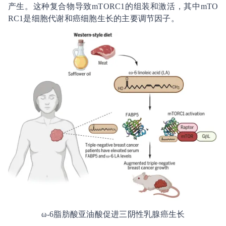
产生。这种复合物导致mTORC1的组装和激活，其中mTO
RC1是细胞代谢和癌细胞生长的主要调节因子。
ω-6脂肪酸亚油酸促进三阴性乳腺癌生长