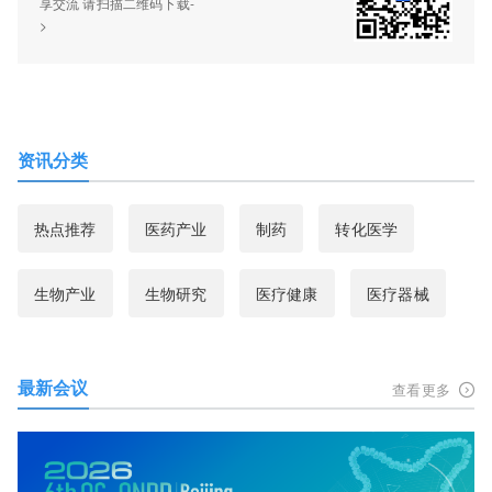
享交流 请扫描二维码下载-
>
资讯分类
热点推荐
医药产业
制药
转化医学
生物产业
生物研究
医疗健康
医疗器械
最新会议
查看更多