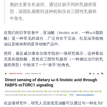
胞的主要生长途径。通过比较不同的乳腺癌亚
型，该团队观察到这种机制仅在三阴性乳腺癌
中发生。
在我们的日常饮食中，亚油酸（linoleic acid，一种ω-6脂肪
酸）是一种常见的成分，广泛存在于豆油、红花油等植物
油以及猪肉和鸡蛋等动物产品中。
然而，最近威尔康奈尔医学院的一项研究揭示，这种看似
无害的脂肪酸，竟然在三阴性乳腺癌（一种难以治疗的乳
腺癌类型）中扮演了一个“推手”的角色。
在这项研究中，研究人员发现亚油酸可以通过与一种名为F