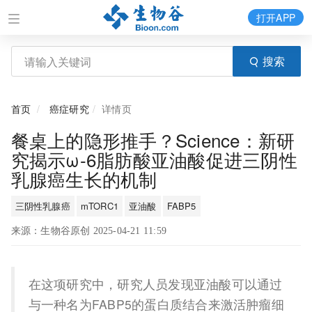
打开APP
搜索
首页
癌症研究
详情页
餐桌上的隐形推手？Science：新研
究揭示ω-6脂肪酸亚油酸促进三阴性
乳腺癌生长的机制
三阴性乳腺癌
mTORC1
亚油酸
FABP5
来源：生物谷原创 2025-04-21 11:59
在这项研究中，研究人员发现亚油酸可以通过
与一种名为FABP5的蛋白质结合来激活肿瘤细