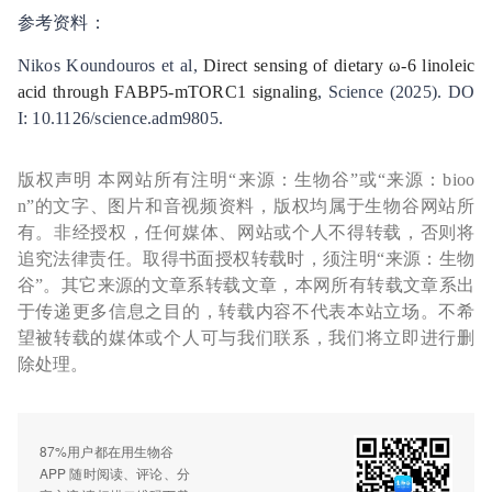
参考资料：
Nikos Koundouros et al,
Direct sensing of dietary ω-6 linoleic
acid through FABP5-mTORC1 signaling
, Science (2025). DO
I: 10.1126/science.adm9805.
版权声明 本网站所有注明“来源：生物谷”或“来源：bioo
n”的文字、图片和音视频资料，版权均属于生物谷网站所
有。非经授权，任何媒体、网站或个人不得转载，否则将
追究法律责任。取得书面授权转载时，须注明“来源：生物
谷”。其它来源的文章系转载文章，本网所有转载文章系出
于传递更多信息之目的，转载内容不代表本站立场。不希
望被转载的媒体或个人可与我们联系，我们将立即进行删
除处理。
87%用户都在用生物谷
APP 随时阅读、评论、分