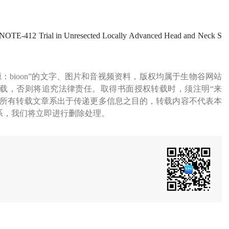
NOTE-412 Trial in Unresected Locally Advanced Head and Neck S
源：bioon”的文字、图片和音视频资料，版权均属于生物谷网站
载，否则将追究法律责任。取得书面授权转载时，须注明“来
网所有转载文章系出于传递更多信息之目的，转载内容不代表本
系，我们将立即进行删除处理。