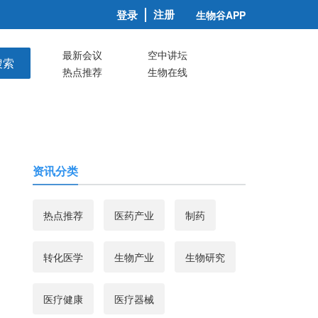
注册
登录
生物谷APP
最新会议
空中讲坛
搜索
热点推荐
生物在线
资讯分类
热点推荐
医药产业
制药
转化医学
生物产业
生物研究
医疗健康
医疗器械