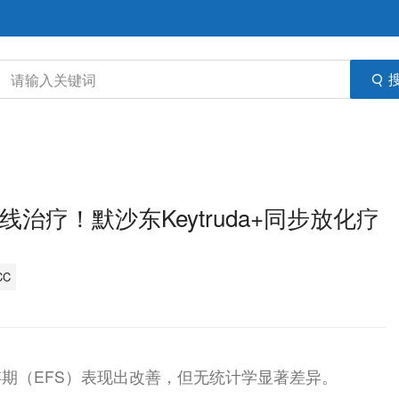
线治疗！默沙东Keytruda+同步放化疗
CC
生存期（EFS）表现出改善，但无统计学显著差异。