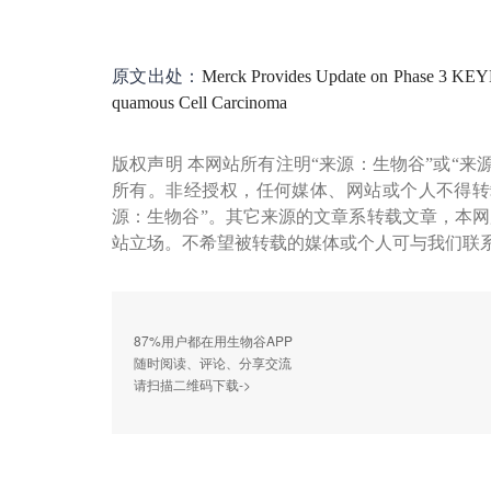
原文出处：
Merck Provides Update on Phase 3 KEY
quamous Cell Carcinoma
版权声明 本网站所有注明“来源：生物谷”或“来
所有。非经授权，任何媒体、网站或个人不得转
源：生物谷”。其它来源的文章系转载文章，本
站立场。不希望被转载的媒体或个人可与我们联
87%用户都在用生物谷APP
随时阅读、评论、分享交流
请扫描二维码下载->