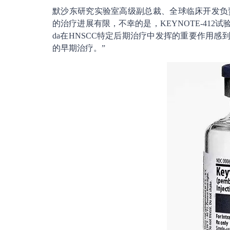
默沙东研究实验室高级副总裁、全球临床开发负责人和
的治疗进展有限，不幸的是，KEYNOTE-412
da在HNSCC特定后期治疗中发挥的重要作用感到
的早期治疗。”