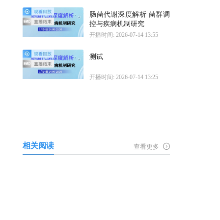
肠菌代谢深度解析 菌群调
控与疾病机制研究
开播时间: 2026-07-14 13:55
测试
开播时间: 2026-07-14 13:25
相关阅读
查看更多