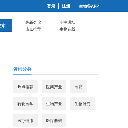
注册
登录
生物谷APP
最新会议
空中讲坛
搜索
热点推荐
生物在线
资讯分类
热点推荐
医药产业
制药
转化医学
生物产业
生物研究
医疗健康
医疗器械