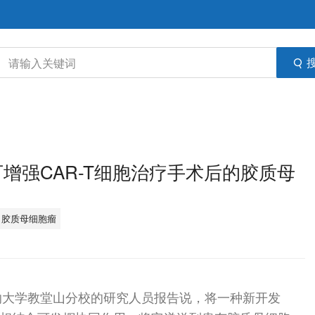
胶可增强CAR-T细胞治疗手术后的胶质母
胶质母细胞瘤
纳大学教堂山分校的研究人员报告说，将一种新开发