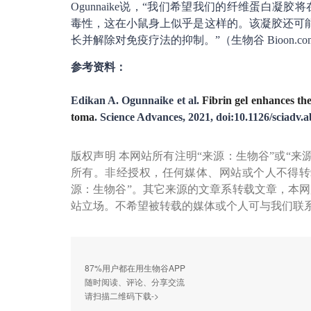
Ogunnaike说，“我们希望我们的纤维蛋白凝
毒性，这在小鼠身上似乎是这样的。该凝胶还可
长并解除对免疫疗法的抑制。”（生物谷 Bioon.co
参考资料：
Edikan A. Ogunnaike et al.
Fibrin gel enhances the
toma
. Science Advances, 2021, doi:10.1126/sciadv.
版权声明 本网站所有注明“来源：生物谷”或“来
所有。非经授权，任何媒体、网站或个人不得转
源：生物谷”。其它来源的文章系转载文章，本
站立场。不希望被转载的媒体或个人可与我们联
87%用户都在用生物谷APP
随时阅读、评论、分享交流
请扫描二维码下载->