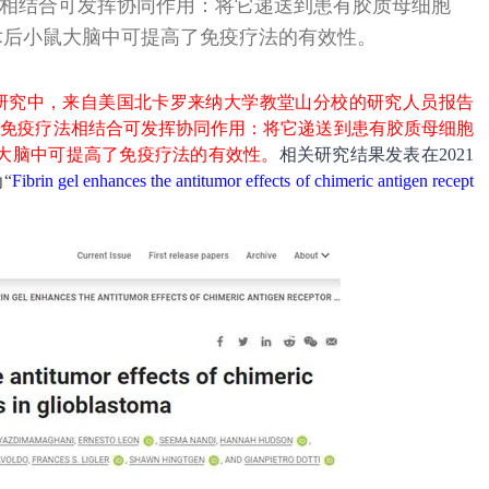
免疫疗法相结合可发挥协同作用：将它递送到患有胶质母细胞
术后小鼠大脑中可提高了免疫疗法的有效性。
研究中，来自美国北卡罗来纳大学教堂山分校的研究人员报告
el）与免疫疗法相结合可发挥协同作用：将它递送到患有胶质母细胞
大脑中可提高了免疫疗法的有效性。
相关研究结果发表在2021
“
Fibrin gel enhances the antitumor effects of chimeric antigen recept