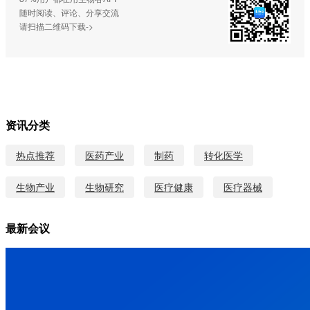
随时阅读、评论、分享交流
请扫描二维码下载->
资讯分类
热点推荐
医药产业
制药
转化医学
生物产业
生物研究
医疗健康
医疗器械
最新会议