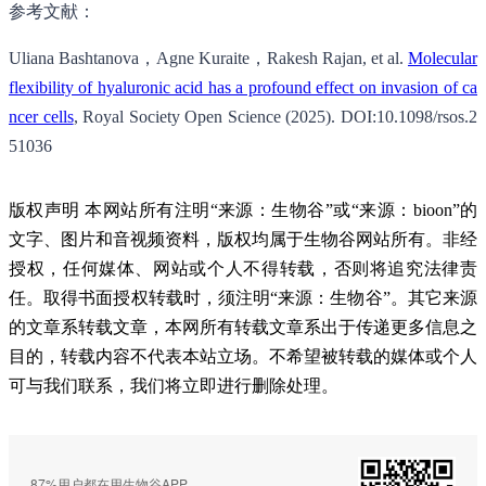
参考文献：
Uliana Bashtanova，Agne Kuraite，Rakesh Rajan, et al.
Molecular
flexibility of hyaluronic acid has a profound effect on invasion of ca
ncer cells
, Royal Society Open Science (2025). DOI:10.1098/rsos.2
51036
版权声明 本网站所有注明“来源：生物谷”或“来源：bioon”的
文字、图片和音视频资料，版权均属于生物谷网站所有。非经
授权，任何媒体、网站或个人不得转载，否则将追究法律责
任。取得书面授权转载时，须注明“来源：生物谷”。其它来源
的文章系转载文章，本网所有转载文章系出于传递更多信息之
目的，转载内容不代表本站立场。不希望被转载的媒体或个人
可与我们联系，我们将立即进行删除处理。
87%用户都在用生物谷APP