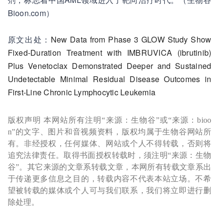
Bioon.com）
原文出处：
New Data from Phase 3 GLOW Study Show
Fixed-Duration Treatment with IMBRUVICA (ibrutinib)
Plus Venetoclax Demonstrated Deeper and Sustained
Undetectable Minimal Residual Disease Outcomes in
First-Line Chronic Lymphocytic Leukemia
版权声明 本网站所有注明“来源：生物谷”或“来源：bioo
n”的文字、图片和音视频资料，版权均属于生物谷网站所
有。非经授权，任何媒体、网站或个人不得转载，否则将
追究法律责任。取得书面授权转载时，须注明“来源：生物
谷”。其它来源的文章系转载文章，本网所有转载文章系出
于传递更多信息之目的，转载内容不代表本站立场。不希
望被转载的媒体或个人可与我们联系，我们将立即进行删
除处理。