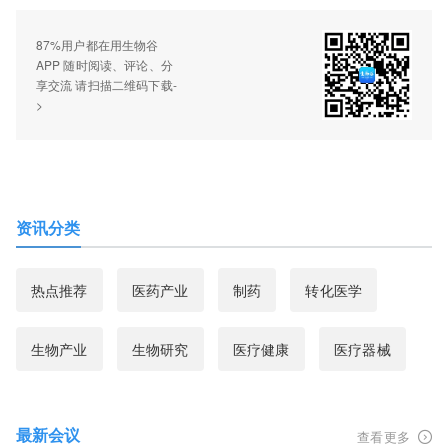
87%用户都在用生物谷
APP 随时阅读、评论、分
享交流 请扫描二维码下载-
>
资讯分类
热点推荐
医药产业
制药
转化医学
生物产业
生物研究
医疗健康
医疗器械
最新会议
查看更多