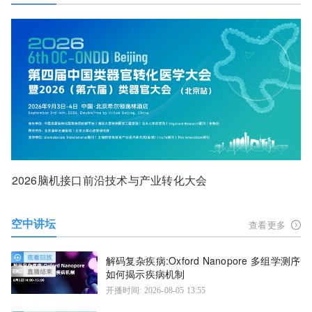
2026脑机接口前沿技术与产业转化大会
空中讲坛
查看更多
解码复杂疾病:Oxford Nanopore 多组学测序
如何揭示疾病机制
开播时间: 2026-08-05 13:55