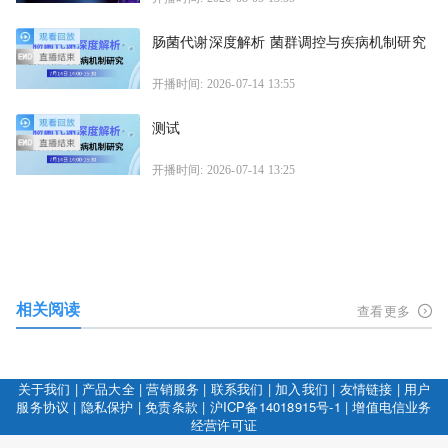
肠菌代谢深度解析 菌群调控与疾病机制研究
开播时间: 2026-07-14 13:55
测试
开播时间: 2026-07-14 13:25
相关阅读
查看更多
关于我们
|
产品大全
|
营销服务
|
联系我们
|
加入我们
|
友情链接
|
用户
服务协议
|
隐私保护
|
免责条款
|
沪ICP备14018915号-1
|
增值电信业务
经营许可证