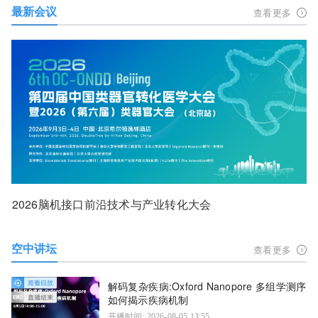
最新会议
查看更多
2026脑机接口前沿技术与产业转化大会
空中讲坛
查看更多
解码复杂疾病:Oxford Nanopore 多组学测序
如何揭示疾病机制
开播时间: 2026-08-05 13:55