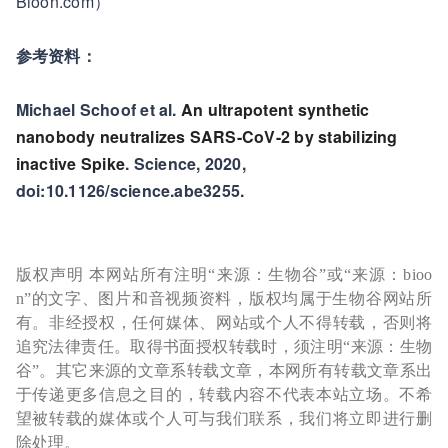
Bioon.com）
参考资料：
Michael Schoof et al.
An ultrapotent synthetic
nanobody neutralizes SARS-CoV-2 by stabilizing
inactive Spike
. Science, 2020,
doi:10.1126/science.abe3255.
版权声明 本网站所有注明“来源：生物谷”或“来源：bioo
n”的文字、图片和音视频资料，版权均属于生物谷网站所
有。非经授权，任何媒体、网站或个人不得转载，否则将
追究法律责任。取得书面授权转载时，须注明“来源：生物
谷”。其它来源的文章系转载文章，本网所有转载文章系出
于传递更多信息之目的，转载内容不代表本站立场。不希
望被转载的媒体或个人可与我们联系，我们将立即进行删
除处理。