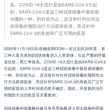
高。COVID-19大流行是由SARS-CoV-2引起
的，SARS-CoV-2是这三种冠状病毒中最容易
传播的一种。到目前为止，还没有针对任何冠
状病毒的预防治疗方法获得批准，而且针对
SARS-CoV-2的有效和广泛可用的疫苗
2020年11月19日讯/
生物谷
BIOON/---在过去的20年里，有
三种人畜共患的β冠状病毒进入人类群体，引起严重的呼吸
道症状，死亡率很高。COVID-19大流行是由SARS-CoV-2
引起的，SARS-CoV-2是这三种冠状病毒中最容易传播的
一种。到目前为止，还没有针对任何冠状病毒的预防性治
疗方法获得批准，而且针对SARS-CoV-2的有效且广泛可
用的疫苗的上市时间表仍然不确定。因此，开发新的治疗
和预防方法仍然是至关重要的。
冠状病毒的病毒颗粒被含有负责病毒进入宿主细胞的同源