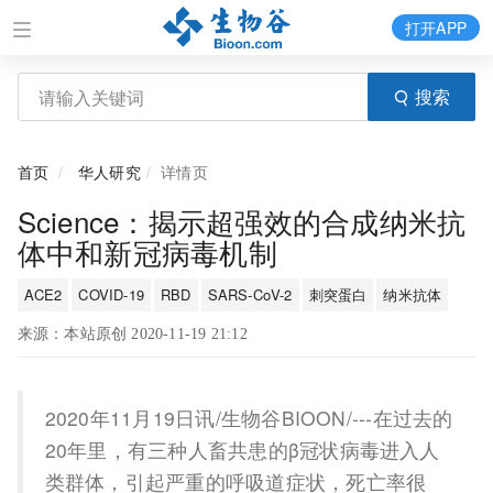
打开APP
搜索
首页
华人研究
详情页
Science：揭示超强效的合成纳米抗
体中和新冠病毒机制
ACE2
COVID-19
RBD
SARS-CoV-2
刺突蛋白
纳米抗体
来源：本站原创 2020-11-19 21:12
2020年11月19日讯/生物谷BIOON/---在过去的
20年里，有三种人畜共患的β冠状病毒进入人
类群体，引起严重的呼吸道症状，死亡率很