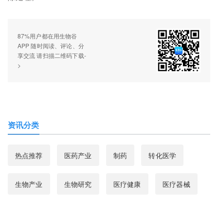
87%用户都在用生物谷
APP 随时阅读、评论、分
享交流 请扫描二维码下载-
>
资讯分类
热点推荐
医药产业
制药
转化医学
生物产业
生物研究
医疗健康
医疗器械