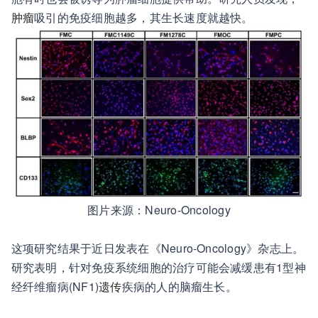
肿瘤
吸引的免疫细胞越多，其生长速度就越快。
图片来源：
Neuro-Oncology
这项研究结果于近日发表在《Neuro-Oncology》杂志上。
研究表明，针对免疫系统细胞的治疗可能会减缓患有1型神
经纤维瘤病(NF1)
遗传
疾病的人的脑瘤生长。