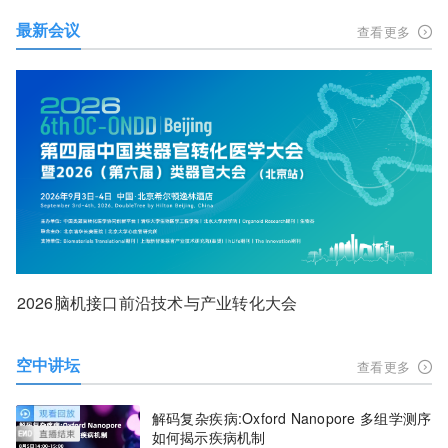
最新会议
查看更多
2026脑机接口前沿技术与产业转化大会
空中讲坛
查看更多
解码复杂疾病:Oxford Nanopore 多组学测序
如何揭示疾病机制