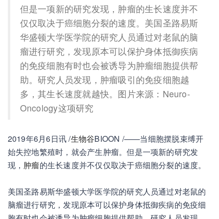
但是一项新的研究发现，肿瘤的生长速度并不
仅仅取决于癌细胞分裂的速度。美国圣路易斯
华盛顿大学医学院的研究人员通过对老鼠的脑
瘤进行研究，发现原本可以保护身体抵御疾病
的免疫细胞有时也会被诱导为肿瘤细胞提供帮
助。研究人员发现，肿瘤吸引的免疫细胞越
多，其生长速度就越快。图片来源：Neuro-
Oncology这项研究
2019年6月6日讯 /
生物谷
BIOON /——当细胞摆脱束缚开
始失控地繁殖时，就会产生肿瘤。但是一项新的研究发
现，
肿瘤
的生长速度并不仅仅取决于癌细胞分裂的速度。
美国圣路易斯华盛顿大学医学院的研究人员通过对老鼠的
脑瘤进行研究，发现原本可以保护身体抵御疾病的免疫细
胞有时也会被诱导为肿瘤细胞提供帮助。研究人员发现，