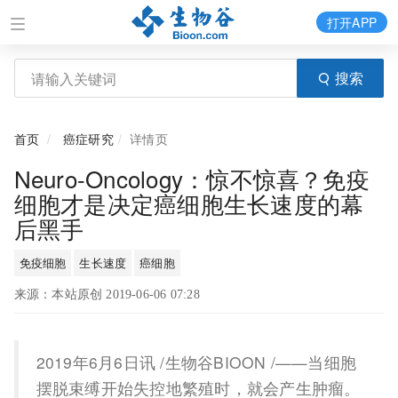
打开APP
搜索
首页
癌症研究
详情页
Neuro-Oncology：惊不惊喜？免疫
细胞才是决定癌细胞生长速度的幕
后黑手
免疫细胞
生长速度
癌细胞
来源：本站原创 2019-06-06 07:28
2019年6月6日讯 /生物谷BIOON /——当细胞
摆脱束缚开始失控地繁殖时，就会产生肿瘤。