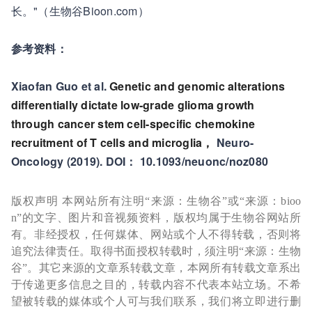
长。"（生物谷Bioon.com）
参考资料：
Xiaofan Guo et al.
Genetic and genomic alterations
differentially dictate low-grade glioma growth
through cancer stem cell-specific chemokine
recruitment of T cells and microglia，
Neuro-
Oncology (2019). DOI： 10.1093/neuonc/noz080
版权声明 本网站所有注明“来源：生物谷”或“来源：bioo
n”的文字、图片和音视频资料，版权均属于生物谷网站所
有。非经授权，任何媒体、网站或个人不得转载，否则将
追究法律责任。取得书面授权转载时，须注明“来源：生物
谷”。其它来源的文章系转载文章，本网所有转载文章系出
于传递更多信息之目的，转载内容不代表本站立场。不希
望被转载的媒体或个人可与我们联系，我们将立即进行删