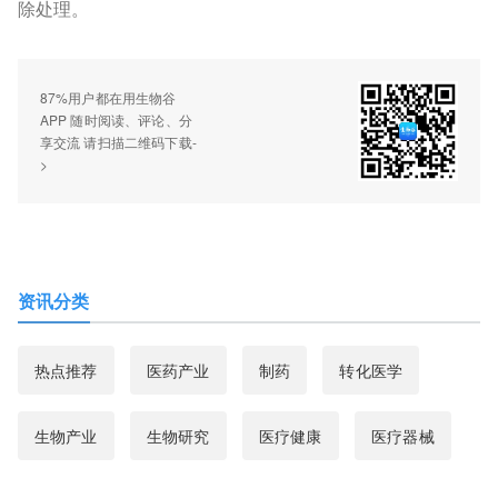
除处理。
87%用户都在用生物谷
APP 随时阅读、评论、分
享交流 请扫描二维码下载-
>
资讯分类
热点推荐
医药产业
制药
转化医学
生物产业
生物研究
医疗健康
医疗器械