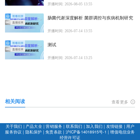
开播时间: 2026-08-05 13:55
肠菌代谢深度解析 菌群调控与疾病机制研究
开播时间: 2026-07-14 13:55
测试
开播时间: 2026-07-14 13:25
相关阅读
查看更多
关于我们
|
产品大全
|
营销服务
|
联系我们
|
加入我们
|
友情链接
|
用户
服务协议
|
隐私保护
|
免责条款
|
沪ICP备14018915号-1
|
增值电信业务
经营许可证