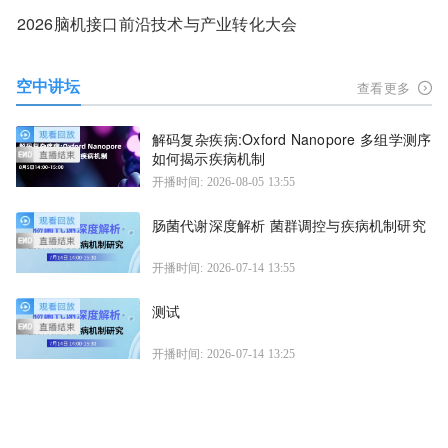
2026脑机接口前沿技术与产业转化大会
空中讲坛
查看更多
解码复杂疾病:Oxford Nanopore 多组学测序
如何揭示疾病机制
开播时间: 2026-08-05 13:55
肠菌代谢深度解析 菌群调控与疾病机制研究
开播时间: 2026-07-14 13:55
测试
开播时间: 2026-07-14 13:25