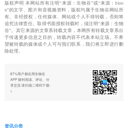
版权声明 本网站所有注明“来源：生物谷”或“来源：bioo
n”的文字、图片和音视频资料，版权均属于生物谷网站所
有。非经授权，任何媒体、网站或个人不得转载，否则将
追究法律责任。取得书面授权转载时，须注明“来源：生物
谷”。其它来源的文章系转载文章，本网所有转载文章系出
于传递更多信息之目的，转载内容不代表本站立场。不希
望被转载的媒体或个人可与我们联系，我们将立即进行删
除处理。
87%用户都在用生物谷
APP 随时阅读、评论、分
享交流 请扫描二维码下载-
>
资讯分类