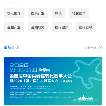
热点推荐
医药产业
制药
转化医学
生物产业
生物研究
医疗健康
医疗器械
最新会议
查看更多