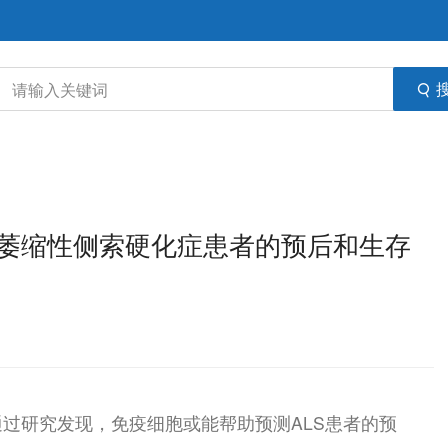
与肌萎缩性侧索硬化症患者的预后和生存
过研究发现，免疫细胞或能帮助预测ALS患者的预