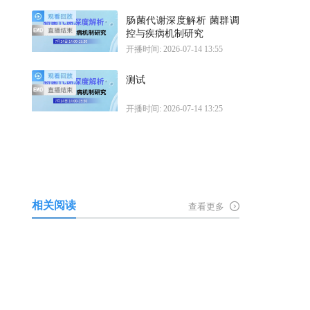
肠菌代谢深度解析 菌群调
控与疾病机制研究
开播时间: 2026-07-14 13:55
测试
开播时间: 2026-07-14 13:25
相关阅读
查看更多