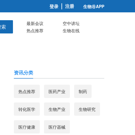
注册
登录
生物谷APP
最新会议
空中讲坛
搜索
热点推荐
生物在线
资讯分类
热点推荐
医药产业
制药
转化医学
生物产业
生物研究
医疗健康
医疗器械