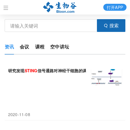
打开APP
搜索
资讯
会议
课程
空中讲坛
研究发现
STING
信号通路对神经干细胞的调控作用
2020-11-08