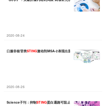
2020-08-24
口服非核苷类
STING
激动剂MSA-2表现出显著的抗肿瘤活性
2020-08-26
Science子刊：抑制
STING
蛋白通路可阻止某些患者患上移植物抗