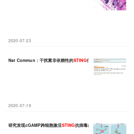
2020-07-23
Nat Commun：干扰素非依赖性的
STING
信号通路促进体内对HSV
2020-07-19
研究发现cGAMP跨细胞激活
STING
抗病毒感染新机制