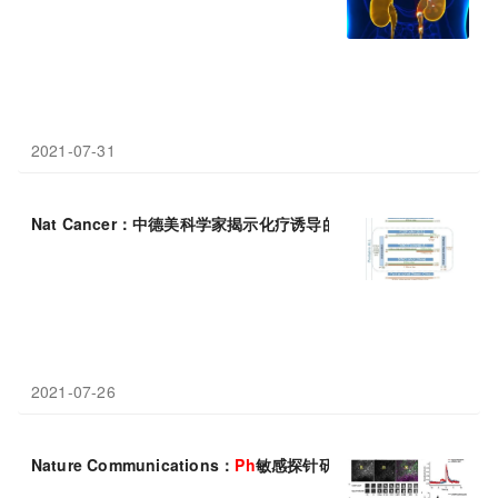
2021-07-31
Nat Cancer：中德美科学家揭示化疗诱导的突变导致
ALL
白血病复
2021-07-26
Nature Communications：
Ph
敏感探针研究中取得进展