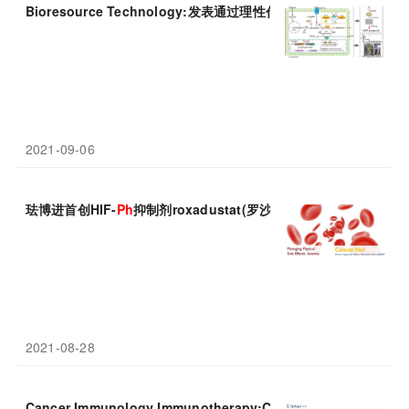
Bioresource Technology:发表通过理性代谢工程改造谷氨酸
2021-09-06
珐博进首创HIF-
Ph
抑制剂roxadustat(罗沙司他)2期临床成功，
2021-08-28
Cancer Immunology Immunotherapy:CD16xCD33双