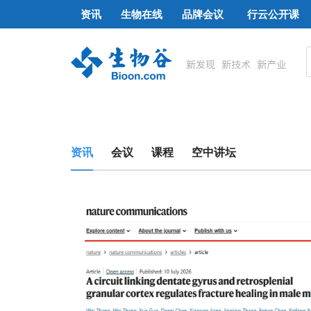
资讯
生物在线
品牌会议
行云公开课
资讯
会议
课程
空中讲坛