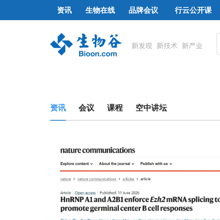
资讯
生物在线
品牌会议
行云公开课
资讯
会议
课程
空中讲坛