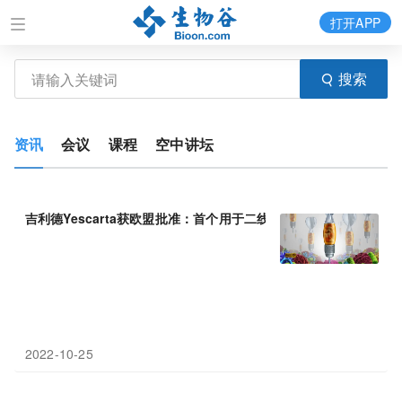
打开APP
搜索
资讯
会议
课程
空中讲坛
吉利德Yescarta获欧盟批准：首个用于二线治疗B细胞淋巴瘤(DLBC
2022-10-25