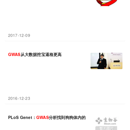
2017-12-09
GWAS
从大数据挖宝逼格更高
2016-12-23
PLoS Genet：
GWAS
分析找到狗狗体内的恶性脑瘤风险基因