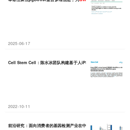
2025-06-17
Cell Stem Cell：陈水冰团队构建基于人iPS干细胞的
GWAS
研究平
2022-10-11
前沿研究：面向消费者的基因检测产业在中国的发展及其在
GWAS