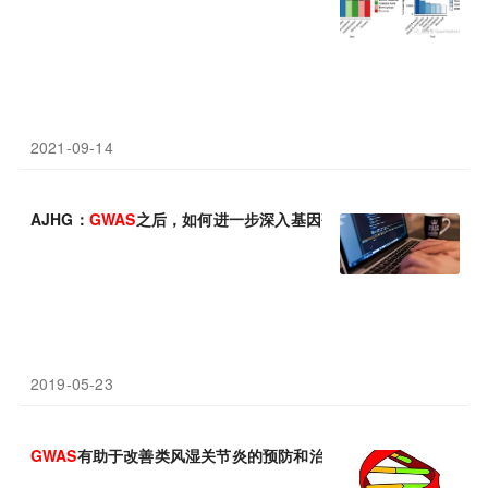
2021-09-14
AJHG：
GWAS
之后，如何进一步深入基因研究
2019-05-23
GWAS
有助于改善类风湿关节炎的预防和治疗