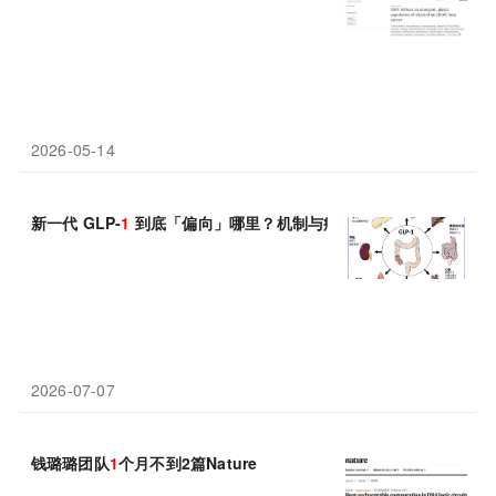
2026-05-14
新一代 GLP-
1
到底「偏向」哪里？机制与疗效有何升级？
2026-07-07
钱璐璐团队
1
个月不到2篇Nature