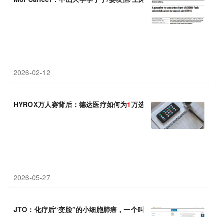
2026-02-12
HYROX万人赛背后：德达医疗如何为
1
万选手守住最后一道防线
2026-05-27
JTO：化疗后“变脸”的小细胞肺癌，一个叫YAP
1
的蛋白成了耐药元