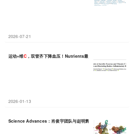
2026-07-21
运动+维
C
，双管齐下降血压！Nutrients最新：有氧运动+维生素
C
2026-01-13
Science Advances：肖俊宇团队与赵明辉、谭颖团队合作揭示