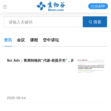
打开APP
搜索
资讯
会议
课程
空中讲坛
Sci Adv：胃癌转移的“代谢-表观开关”，武汉大学王舒艺等发现AL
2026-08-04