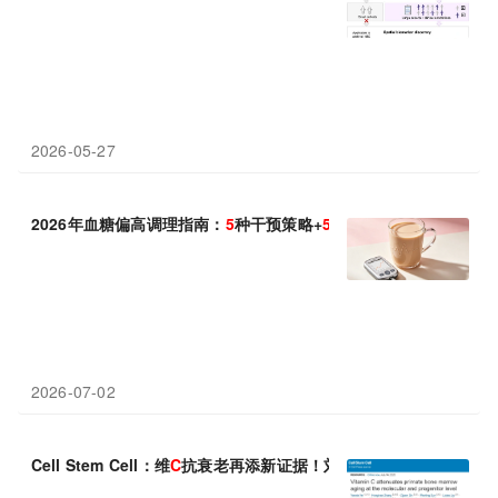
2026-05-27
2026年血糖偏高调理指南：
5
种干预策略+
5
款产品深度横评，找到
2026-07-02
Cell Stem Cell：维
C
抗衰老再添新证据！刘光慧团队最新成果