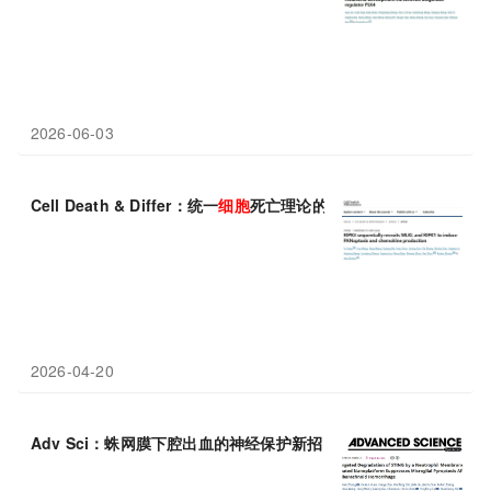
2026-06-03
Cell Death & Differ：统一
细胞
死亡理论的关键一步，上海交通大学
2026-04-20
Adv Sci：蛛网膜下腔出血的神经保护新招，哈尔滨医科大学史怀