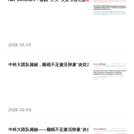
2026-05-05
中科大团队揭秘，睡眠不足激活卵巢“炎症风暴”，引发颗粒
细胞
焦
2026-03-09
中科大团队揭秘——睡眠不足激活卵巢“炎症风暴”，引发颗粒
细胞