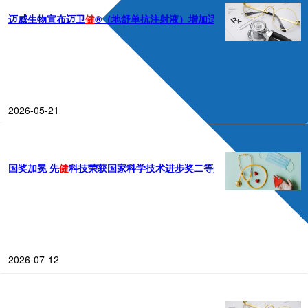
迈威生物宣布迈卫
健
®（地舒单抗注射液）增加适应症补充申请获批
2026-05-21
国奖加冕 先
健
科技荣获国家科学技术进步奖二等奖
2026-07-12