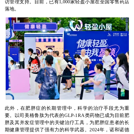
访管理支持。目前，已有1,000家轻盈小屋在全国零售药店
落地。
此外，在肥胖症的长期管理中，科学的治疗手段尤为重
要。以司美格鲁肽为代表的GLP-1RA类药物已成为目前肥
胖及其并发症管理中的关键治疗工具，为肥胖症患者的长
期健康管理提供了强有力的科学武器。2024年，诺和诺德