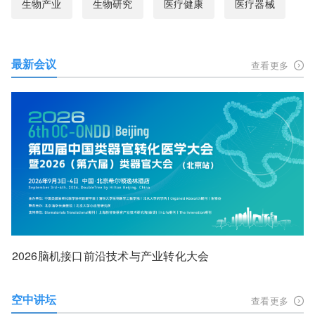
生物产业
生物研究
医疗健康
医疗器械
最新会议
查看更多
2026脑机接口前沿技术与产业转化大会
空中讲坛
查看更多