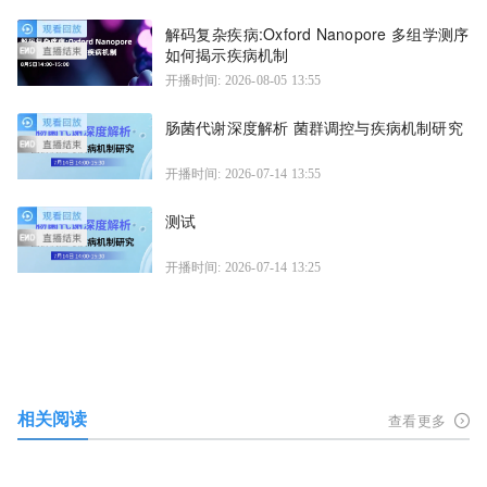
解码复杂疾病:Oxford Nanopore 多组学测序
如何揭示疾病机制
开播时间: 2026-08-05 13:55
肠菌代谢深度解析 菌群调控与疾病机制研究
开播时间: 2026-07-14 13:55
测试
开播时间: 2026-07-14 13:25
相关阅读
查看更多