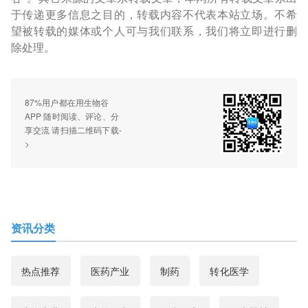
于传递更多信息之目的，转载内容不代表本站立场。不希
望被转载的媒体或个人可与我们联系，我们将立即进行删
除处理。
87%用户都在用生物谷
APP 随时阅读、评论、分
享交流 请扫描二维码下载-
>
资讯分类
热点推荐
医药产业
制药
转化医学