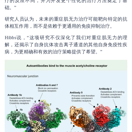
疗的反应不同，并为开发更个性化的治疗方法奠定了基
础。”
研究人员认为，未来的重症肌无力治疗可能靶向特定的抗
体相互作用，而不是依赖于更通用的免疫抑制治疗。
Hibbs说，“这项研究不仅深化了我们对重症肌无力的理
解，还揭示了自身抗体攻击离子通道的其他自身免疫性疾
病，为更精确和有效的治疗策略提供了希望。”