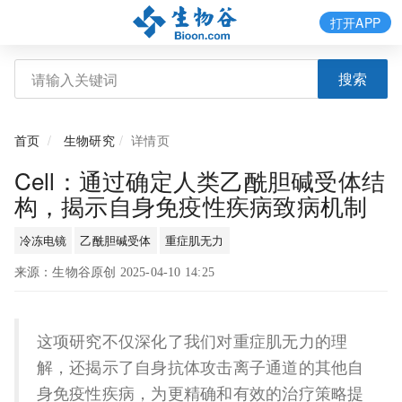
打开APP
搜索
首页
生物研究
详情页
Cell：通过确定人类乙酰胆碱受体结
构，揭示自身免疫性疾病致病机制
冷冻电镜
乙酰胆碱受体
重症肌无力
来源：生物谷原创 2025-04-10 14:25
这项研究不仅深化了我们对重症肌无力的理
解，还揭示了自身抗体攻击离子通道的其他自
身免疫性疾病，为更精确和有效的治疗策略提