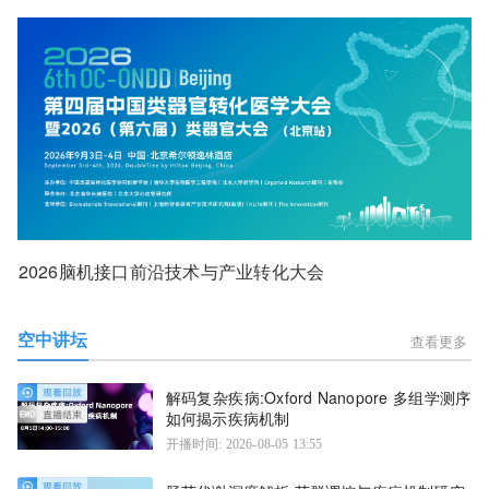
2026脑机接口前沿技术与产业转化大会
空中讲坛
查看更多
解码复杂疾病:Oxford Nanopore 多组学测序
如何揭示疾病机制
开播时间: 2026-08-05 13:55