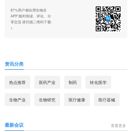
87%用户都在用生物谷
APP 随时阅读、评论、分
享交流 请扫描二维码下载-
>
资讯分类
热点推荐
医药产业
制药
转化医学
生物产业
生物研究
医疗健康
医疗器械
最新会议
查看更多