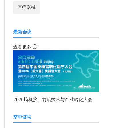
医疗器械
最新会议
查看更多
2026脑机接口前沿技术与产业转化大会
空中讲坛