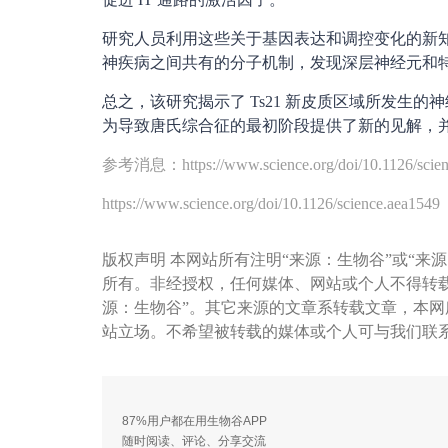
研究人员利用这些关于基因表达和调控变化的新
神疾病之间共有的分子机制，发现深层神经元和
总之，该研究揭示了 Ts21 新皮质区域所发生
为导致唐氏综合征的最初阶段提供了新的见解，
参考消息：https://www.science.org/doi/10.1126/scien
https://www.science.org/doi/10.1126/science.aea1549
版权声明 本网站所有注明“来源：生物谷”或“来源
所有。非经授权，任何媒体、网站或个人不得转
源：生物谷”。其它来源的文章系转载文章，本
站立场。不希望被转载的媒体或个人可与我们联
87%用户都在用生物谷APP
随时阅读、评论、分享交流