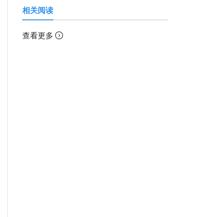
相关阅读
查看更多