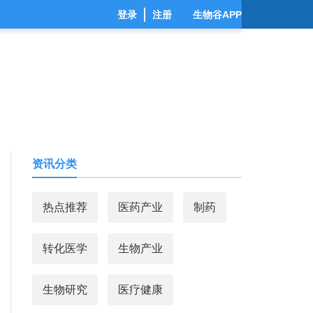
登录
注册
生物谷APP
资讯分类
热点推荐
医药产业
制药
转化医学
生物产业
生物研究
医疗健康