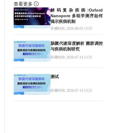
查看更多
解码复杂疾病:Oxford
Nanopore 多组学测序如何
揭示疾病机制
开播时间: 2026-08-05 13:55
肠菌代谢深度解析 菌群调控
与疾病机制研究
开播时间: 2026-07-14 13:55
测试
开播时间: 2026-07-14 13:25