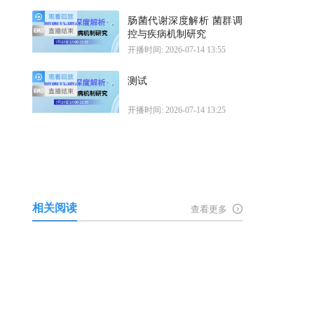
肠菌代谢深度解析 菌群调
控与疾病机制研究
开播时间: 2026-07-14 13:55
测试
开播时间: 2026-07-14 13:25
相关阅读
查看更多