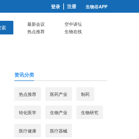
注册
登录
生物谷APP
最新会议
空中讲坛
搜索
热点推荐
生物在线
资讯分类
热点推荐
医药产业
制药
转化医学
生物产业
生物研究
医疗健康
医疗器械