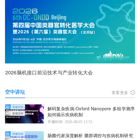
2026脑机接口前沿技术与产业转化大会
空中讲坛
查看更多
解码复杂疾病:Oxford Nanopore 多组学测序
如何揭示疾病机制
开播时间: 2026-08-05 13:55
肠菌代谢深度解析 菌群调控与疾病机制研究