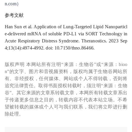
n.com）
参考文献
Han Sun et al. Application of Lung-Targeted Lipid Nanoparticl
e-delivered mRNA of soluble PD-L1 via SORT Technology in
Acute Respiratory Distress Syndrome. Theranostics. 2023 Sep
4;13(14):4974-4992. doi: 10.7150/thno.86466.
版权声明 本网站所有注明“来源：生物谷”或“来源：bioo
n”的文字、图片和音视频资料，版权均属于生物谷网站所
有。非经授权，任何媒体、网站或个人不得转载，否则将
追究法律责任。取得书面授权转载时，须注明“来源：生物
谷”。其它来源的文章系转载文章，本网所有转载文章系出
于传递更多信息之目的，转载内容不代表本站立场。不希
望被转载的媒体或个人可与我们联系，我们将立即进行删
除处理。