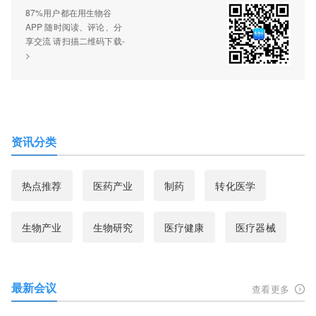
87%用户都在用生物谷
APP 随时阅读、评论、分
享交流 请扫描二维码下载-
>
资讯分类
热点推荐
医药产业
制药
转化医学
生物产业
生物研究
医疗健康
医疗器械
最新会议
查看更多