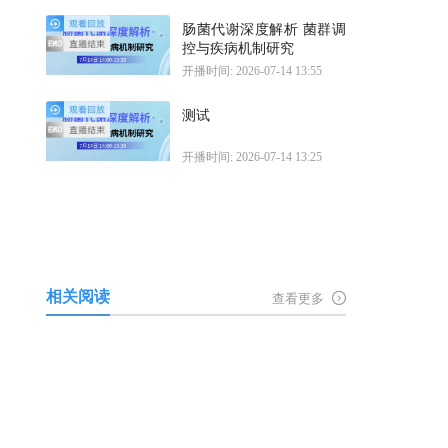
肠菌代谢深度解析 菌群调
控与疾病机制研究
开播时间: 2026-07-14 13:55
测试
开播时间: 2026-07-14 13:25
相关阅读
查看更多