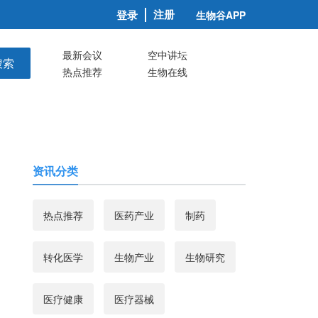
注册
登录
生物谷APP
最新会议
空中讲坛
搜索
热点推荐
生物在线
资讯分类
热点推荐
医药产业
制药
转化医学
生物产业
生物研究
医疗健康
医疗器械