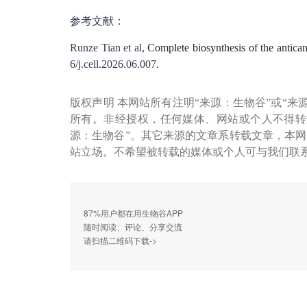
参考文献：
Runze Tian et al,
Complete biosynthesis of the antica
6/j.cell.2026.06.007.
版权声明 本网站所有注明“来源：生物谷”或“来
所有。非经授权，任何媒体、网站或个人不得转
源：生物谷”。其它来源的文章系转载文章，本
站立场。不希望被转载的媒体或个人可与我们联
87%用户都在用生物谷APP
随时阅读、评论、分享交流
请扫描二维码下载->