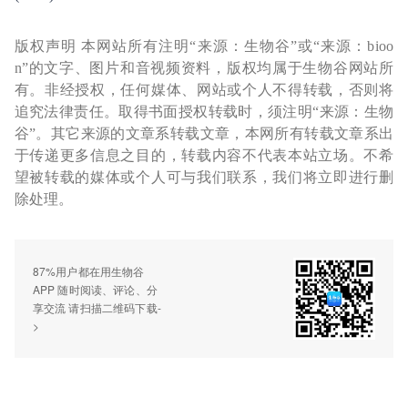
版权声明 本网站所有注明“来源：生物谷”或“来源：bioo
n”的文字、图片和音视频资料，版权均属于生物谷网站所
有。非经授权，任何媒体、网站或个人不得转载，否则将
追究法律责任。取得书面授权转载时，须注明“来源：生物
谷”。其它来源的文章系转载文章，本网所有转载文章系出
于传递更多信息之目的，转载内容不代表本站立场。不希
望被转载的媒体或个人可与我们联系，我们将立即进行删
除处理。
87%用户都在用生物谷
APP 随时阅读、评论、分
享交流 请扫描二维码下载-
>