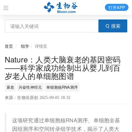
打开APP
搜索
首页
组学
详情页
Nature：人类大脑衰老的基因密码
——科学家成功绘制出从婴儿到百
岁老人的单细胞图谱
衰老
兴奋性神经元
单细胞核RNA测序
来源：生物谷原创 2025-09-05 18:32
这项研究通过单细胞核RNA测序、单细胞全基
因组测序和空间转录组学技术，揭示了人类大