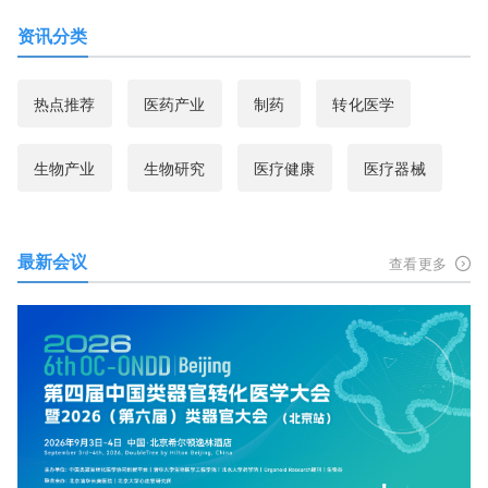
资讯分类
热点推荐
医药产业
制药
转化医学
生物产业
生物研究
医疗健康
医疗器械
最新会议
查看更多