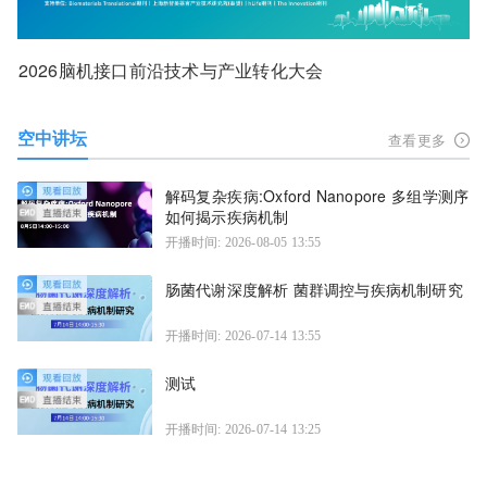
2026脑机接口前沿技术与产业转化大会
空中讲坛
查看更多
解码复杂疾病:Oxford Nanopore 多组学测序
如何揭示疾病机制
开播时间: 2026-08-05 13:55
肠菌代谢深度解析 菌群调控与疾病机制研究
开播时间: 2026-07-14 13:55
测试
开播时间: 2026-07-14 13:25