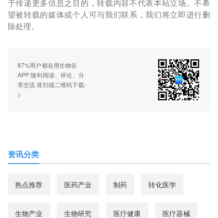
于传递更多信息之目的，转载内容不代表本站立场。不希
望被转载的媒体或个人可与我们联系，我们将立即进行删
除处理。
87%用户都在用生物谷
APP 随时阅读、评论、分
享交流 请扫描二维码下载-
>
资讯分类
热点推荐
医药产业
制药
转化医学
生物产业
生物研究
医疗健康
医疗器械