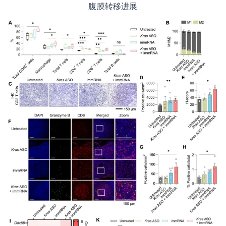
腹膜转移进展