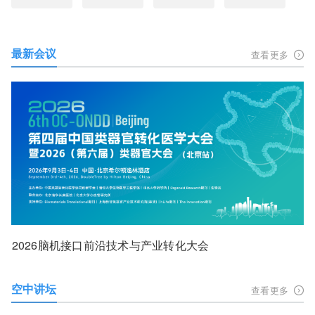
最新会议
查看更多
2026脑机接口前沿技术与产业转化大会
空中讲坛
查看更多