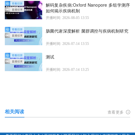
解码复杂疾病:Oxford Nanopore 多组学测序
如何揭示疾病机制
开播时间: 2026-08-05 13:55
肠菌代谢深度解析 菌群调控与疾病机制研究
开播时间: 2026-07-14 13:55
测试
开播时间: 2026-07-14 13:25
相关阅读
查看更多