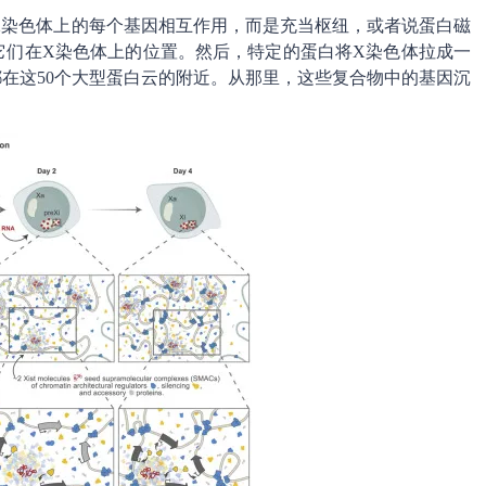
不是直接与X染色体上的每个基因相互作用，而是充当枢纽，或者说蛋白磁
白招募到它们在X染色体上的位置。然后，特定的蛋白将X染色体拉成一
在这50个大型蛋白云的附近。从那里，这些复合物中的基因沉