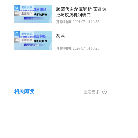
肠菌代谢深度解析 菌群调
控与疾病机制研究
开播时间: 2026-07-14 13:55
测试
开播时间: 2026-07-14 13:25
相关阅读
查看更多