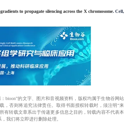
n gradients to propagate silencing across the X chromosome
. Cell,
源：bioon”的文字、图片和音视频资料，版权均属于生物谷网站
载，否则将追究法律责任。取得书面授权转载时，须注明“来
网所有转载文章系出于传递更多信息之目的，转载内容不代表本
系，我们将立即进行删除处理。