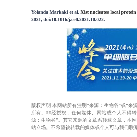
Yolanda Markaki et al.
Xist nucleates local protei
2021, doi:10.1016/j.cell.2021.10.022.
版权声明 本网站所有注明“来源：生物谷”或“来
所有。非经授权，任何媒体、网站或个人不得转
源：生物谷”。其它来源的文章系转载文章，本
站立场。不希望被转载的媒体或个人可与我们联