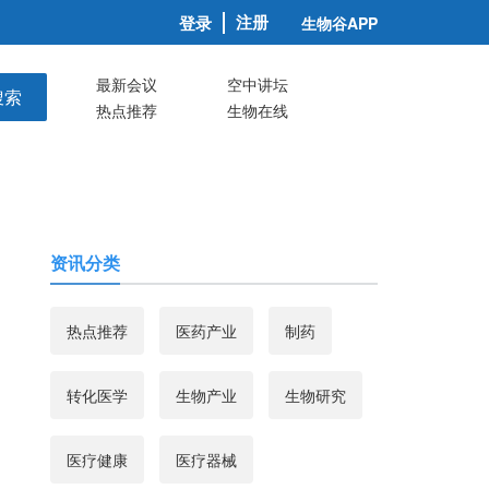
注册
登录
生物谷APP
最新会议
空中讲坛
搜索
热点推荐
生物在线
资讯分类
热点推荐
医药产业
制药
转化医学
生物产业
生物研究
医疗健康
医疗器械