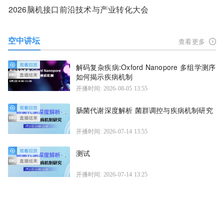
2026脑机接口前沿技术与产业转化大会
空中讲坛
查看更多
解码复杂疾病:Oxford Nanopore 多组学测序
如何揭示疾病机制
开播时间: 2026-08-05 13:55
肠菌代谢深度解析 菌群调控与疾病机制研究
开播时间: 2026-07-14 13:55
测试
开播时间: 2026-07-14 13:25