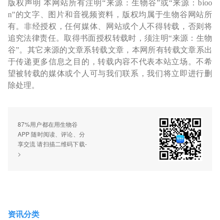
版权声明 本网站所有注明“来源：生物谷”或“来源：bioo
n”的文字、图片和音视频资料，版权均属于生物谷网站所
有。非经授权，任何媒体、网站或个人不得转载，否则将
追究法律责任。取得书面授权转载时，须注明“来源：生物
谷”。其它来源的文章系转载文章，本网所有转载文章系出
于传递更多信息之目的，转载内容不代表本站立场。不希
望被转载的媒体或个人可与我们联系，我们将立即进行删
除处理。
87%用户都在用生物谷
APP 随时阅读、评论、分
享交流 请扫描二维码下载-
>
资讯分类