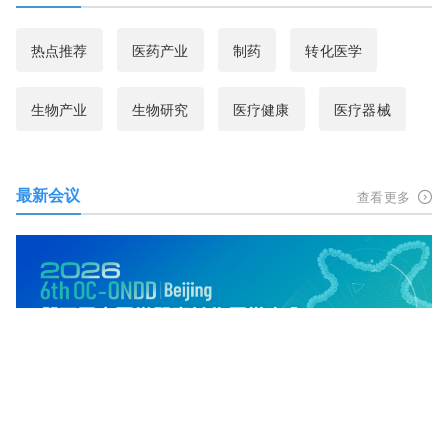
热点推荐
医药产业
制药
转化医学
生物产业
生物研究
医疗健康
医疗器械
最新会议
查看更多