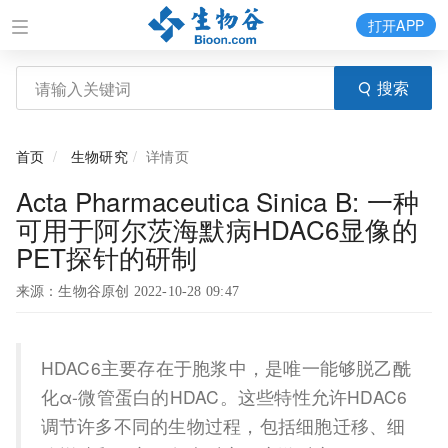
打开APP
搜索
首页
生物研究
详情页
Acta Pharmaceutica Sinica B: 一种
可用于阿尔茨海默病HDAC6显像的
PET探针的研制
来源：生物谷原创 2022-10-28 09:47
HDAC6主要存在于胞浆中，是唯一能够脱乙酰
化α-微管蛋白的HDAC。这些特性允许HDAC6
调节许多不同的生物过程，包括细胞迁移、细