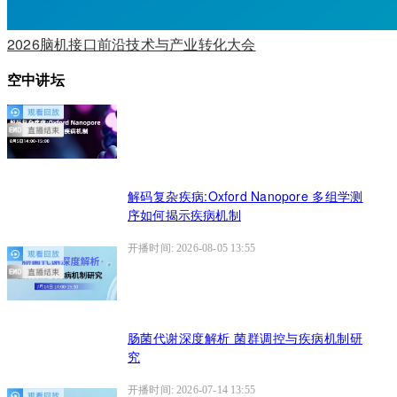
2026脑机接口前沿技术与产业转化大会
空中讲坛
解码复杂疾病:Oxford Nanopore 多组学测
序如何揭示疾病机制
开播时间: 2026-08-05 13:55
肠菌代谢深度解析 菌群调控与疾病机制研
究
开播时间: 2026-07-14 13:55