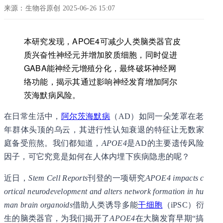
来源：生物谷原创 2025-06-26 15:07
本研究发现，APOE4可减少人类脑类器官皮
质兴奋性神经元并增加胶质细胞，同时促进
GABA能神经元增殖分化，最终破坏神经网
络功能，揭示其通过影响神经发育增加阿尔
茨海默病风险。
在日常生活中，
阿尔茨海默病
（AD）如同一朵笼罩在老
年群体头顶的乌云，其进行性认知衰退的特征让无数家
庭备受煎熬。我们都知道，
APOE4
是AD的主要遗传风险
因子，可它究竟是如何在人体内埋下疾病隐患的呢？
近日，
Stem Cell Reports
刊登的一项研究
APOE4 impacts c
ortical neurodevelopment and alters network formation in hu
man brain organoids
借助人类诱导多能
干细胞
（iPSC）衍
生的脑类器官，为我们揭开了
APOE4
在大脑发育早期“搞