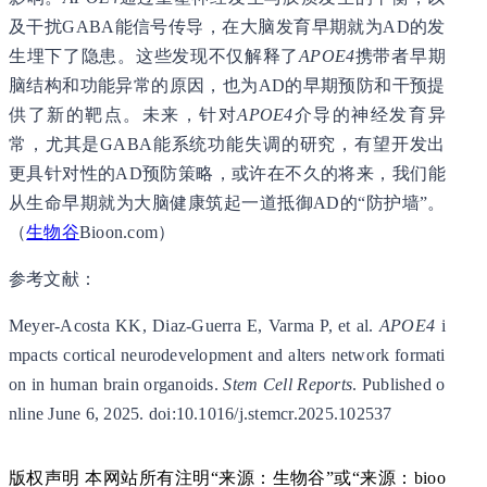
及干扰GABA能信号传导，在大脑发育早期就为AD的发
生埋下了隐患。这些发现不仅解释了
APOE4
携带者早期
脑结构和功能异常的原因，也为AD的早期预防和干预提
供了新的靶点。未来，针对
APOE4
介导的神经发育异
常，尤其是GABA能系统功能失调的研究，有望开发出
更具针对性的AD预防策略，或许在不久的将来，我们能
从生命早期就为大脑健康筑起一道抵御AD的“防护墙”。
（
生物谷
Bioon.com）
参考文献：
Meyer-Acosta KK, Diaz-Guerra E, Varma P, et al.
APOE4
i
mpacts cortical neurodevelopment and alters network formati
on in human brain organoids.
Stem Cell Reports
. Published o
nline June 6, 2025. doi:10.1016/j.stemcr.2025.102537
版权声明 本网站所有注明“来源：生物谷”或“来源：bioo