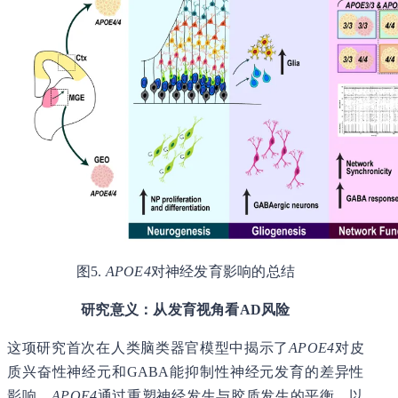
图5.
APOE4
对神经发育影响的总结
研究意义：从发育视角看AD风险
这项研究首次在人类脑类器官模型中揭示了
APOE4
对皮
质兴奋性神经元和GABA能抑制性神经元发育的差异性
影响。
APOE4
通过重塑神经发生与胶质发生的平衡，以