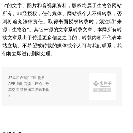
n”的文字、图片和音视频资料，版权均属于生物谷网站
所有。非经授权，任何媒体、网站或个人不得转载，否
则将追究法律责任。取得书面授权转载时，须注明“来
源：生物谷”。其它来源的文章系转载文章，本网所有转
载文章系出于传递更多信息之目的，转载内容不代表本
站立场。不希望被转载的媒体或个人可与我们联系，我
们将立即进行删除处理。
87%用户都在用生物谷
APP 随时阅读、评论、分
享交流 请扫描二维码下载-
>