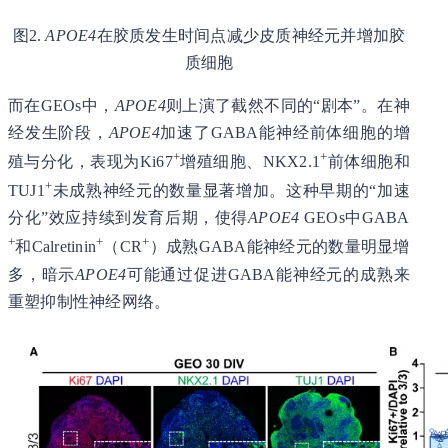
图2.
APOE4
在胶质发生时间点减少皮质神经元并增加胶
质细胞
而在GEOs中，
APOE4
则上演了截然不同的“剧本”。在神
经发生阶段，
APOE4
加速了GABA能神经前体细胞的增
+
+
殖与分化，表现为Ki67
增殖细胞、NKX2.1
前体细胞和
+
TUJ1
未成熟神经元的数量显著增加。这种早期的“加速
分化”效应持续到发育后期，使得
APOE4
GEOs中GABA
+
+
+
和Calretinin
（CR
）成熟GABA能神经元的数量明显增
多，暗示
APOE4
可能通过促进GABA能神经元的成熟来
重塑抑制性神经网络。