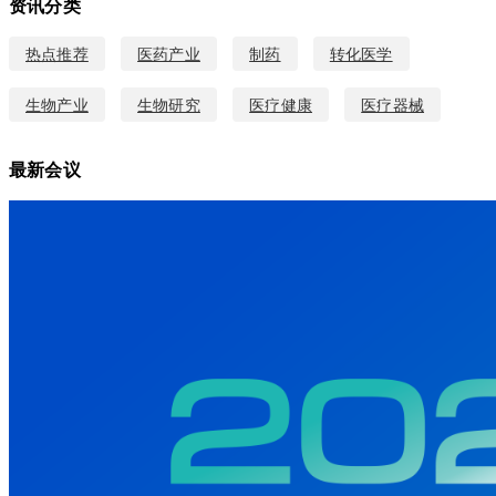
资讯分类
热点推荐
医药产业
制药
转化医学
生物产业
生物研究
医疗健康
医疗器械
最新会议