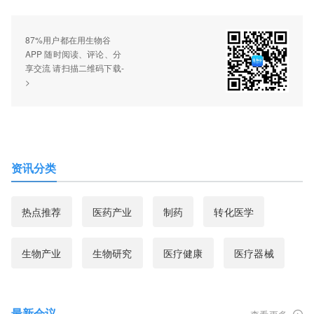
87%用户都在用生物谷
APP 随时阅读、评论、分
享交流 请扫描二维码下载-
>
资讯分类
热点推荐
医药产业
制药
转化医学
生物产业
生物研究
医疗健康
医疗器械
最新会议