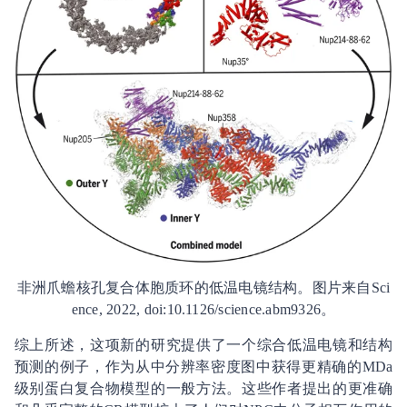
非洲爪蟾核孔复合体胞质环的低温电镜结构。图片来自Sci
ence, 2022, doi:10.1126/science.abm9326。
综上所述，这项新的研究提供了一个综合低温电镜和结构
预测的例子，作为从中分辨率密度图中获得更精确的MDa
级别蛋白复合物模型的一般方法。这些作者提出的更准确