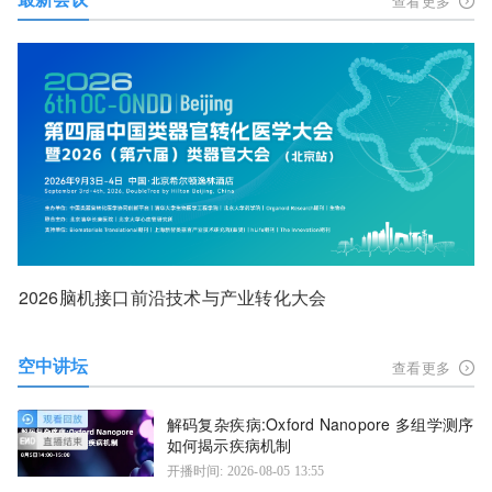
查看更多
2026脑机接口前沿技术与产业转化大会
空中讲坛
查看更多
解码复杂疾病:Oxford Nanopore 多组学测序
如何揭示疾病机制
开播时间: 2026-08-05 13:55