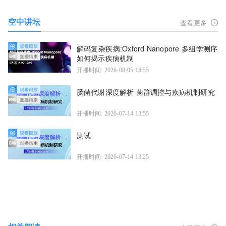
空中讲坛
查看更多
解码复杂疾病:Oxford Nanopore 多组学测序
如何揭示疾病机制
开播时间: 2026-08-05 13:55
肠菌代谢深度解析 菌群调控与疾病机制研究
开播时间: 2026-07-14 13:55
测试
开播时间: 2026-07-14 13:25