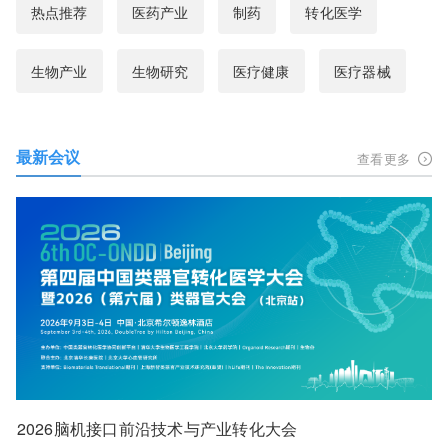
热点推荐
医药产业
制药
转化医学
生物产业
生物研究
医疗健康
医疗器械
最新会议
查看更多
2026脑机接口前沿技术与产业转化大会