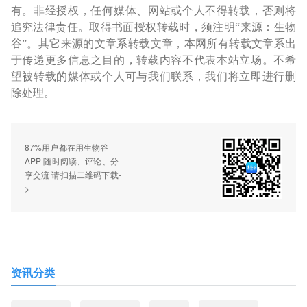
有。非经授权，任何媒体、网站或个人不得转载，否则将
追究法律责任。取得书面授权转载时，须注明“来源：生物
谷”。其它来源的文章系转载文章，本网所有转载文章系出
于传递更多信息之目的，转载内容不代表本站立场。不希
望被转载的媒体或个人可与我们联系，我们将立即进行删
除处理。
87%用户都在用生物谷
APP 随时阅读、评论、分
享交流 请扫描二维码下载-
>
资讯分类