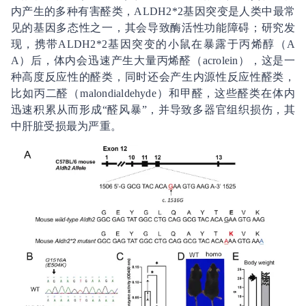
内产生的多种有害醛类，ALDH2*2基因突变是人类中最常
见的基因多态性之一，其会导致酶活性功能障碍；研究发
现，携带ALDH2*2基因突变的小鼠在暴露于丙烯醇（A
A）后，体内会迅速产生大量丙烯醛（acrolein），这是一
种高度反应性的醛类，同时还会产生内源性反应性醛类，
比如丙二醛（malondialdehyde）和甲醛，这些醛类在体内
迅速积累从而形成“醛风暴”，并导致多器官组织损伤，其
中肝脏受损最为严重。