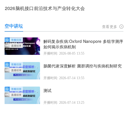
2026脑机接口前沿技术与产业转化大会
空中讲坛
查看更多
解码复杂疾病:Oxford Nanopore 多组学测序
如何揭示疾病机制
开播时间: 2026-08-05 13:55
肠菌代谢深度解析 菌群调控与疾病机制研究
开播时间: 2026-07-14 13:55
测试
开播时间: 2026-07-14 13:25