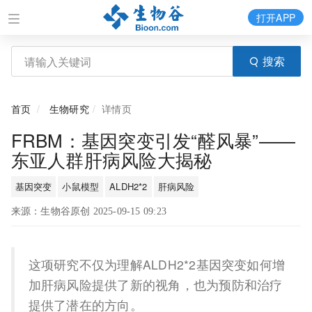
打开APP
搜索
首页
生物研究
详情页
FRBM：基因突变引发“醛风暴”——
东亚人群肝病风险大揭秘
基因突变
小鼠模型
ALDH2*2
肝病风险
来源：生物谷原创 2025-09-15 09:23
这项研究不仅为理解ALDH2*2基因突变如何增
加肝病风险提供了新的视角，也为预防和治疗
提供了潜在的方向。