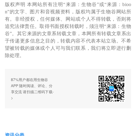
版权声明 本网站所有注明“来源：生物谷”或“来源：bioo
n”的文字、图片和音视频资料，版权均属于生物谷网站所
有。非经授权，任何媒体、网站或个人不得转载，否则将
追究法律责任。取得书面授权转载时，须注明“来源：生物
谷”。其它来源的文章系转载文章，本网所有转载文章系出
于传递更多信息之目的，转载内容不代表本站立场。不希
望被转载的媒体或个人可与我们联系，我们将立即进行删
除处理。
87%用户都在用生物谷
APP 随时阅读、评论、分
享交流 请扫描二维码下载-
>
资讯分类