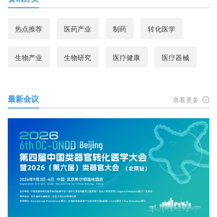
热点推荐
医药产业
制药
转化医学
生物产业
生物研究
医疗健康
医疗器械
最新会议
查看更多