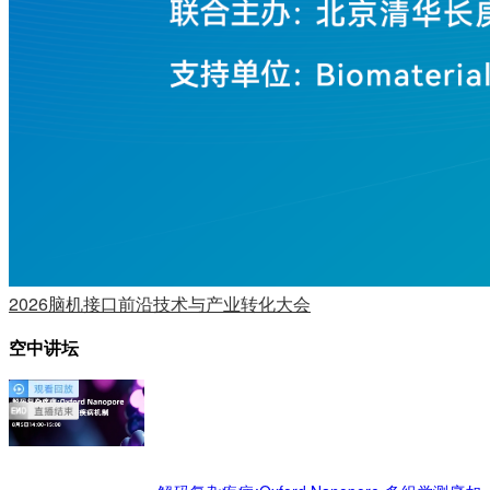
2026脑机接口前沿技术与产业转化大会
空中讲坛