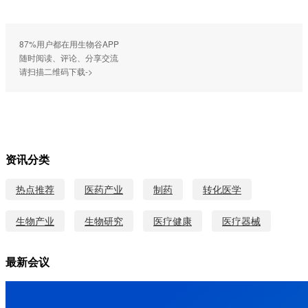
87%用户都在用生物谷APP
随时阅读、评论、分享交流
请扫描二维码下载->
资讯分类
热点推荐
医药产业
制药
转化医学
生物产业
生物研究
医疗健康
医疗器械
最新会议