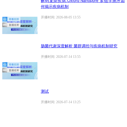
解码复杂疾病:Oxford Nanopore 多组学测序如
何揭示疾病机制
开播时间: 2026-08-05 13:55
肠菌代谢深度解析 菌群调控与疾病机制研究
开播时间: 2026-07-14 13:55
测试
开播时间: 2026-07-14 13:25